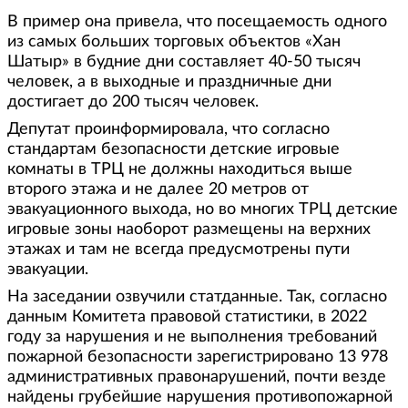
В пример она привела, что посещаемость одного
из самых больших торговых объектов «Хан
Шатыр» в будние дни составляет 40-50 тысяч
человек, а в выходные и праздничные дни
достигает до 200 тысяч человек.
Депутат проинформировала, что согласно
стандартам безопасности детские игровые
комнаты в ТРЦ не должны находиться выше
второго этажа и не далее 20 метров от
эвакуационного выхода, но во многих ТРЦ детские
игровые зоны наоборот размещены на верхних
этажах и там не всегда предусмотрены пути
эвакуации.
На заседании озвучили статданные. Так, согласно
данным Комитета правовой статистики, в 2022
году за нарушения и не выполнения требований
пожарной безопасности зарегистрировано 13 978
административных правонарушений, почти везде
найдены грубейшие нарушения противопожарной