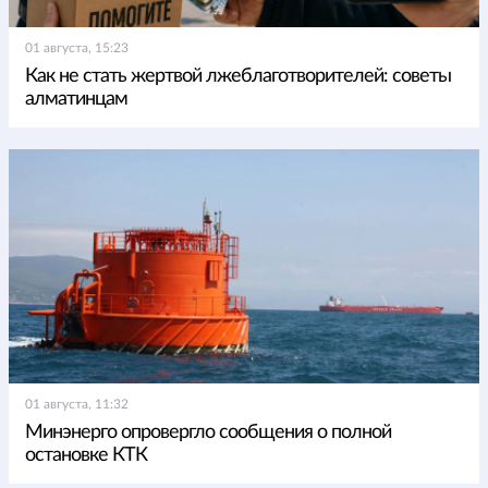
01 августа, 15:23
Как не стать жертвой лжеблаготворителей: советы
алматинцам
01 августа, 11:32
Минэнерго опровергло сообщения о полной
остановке КТК