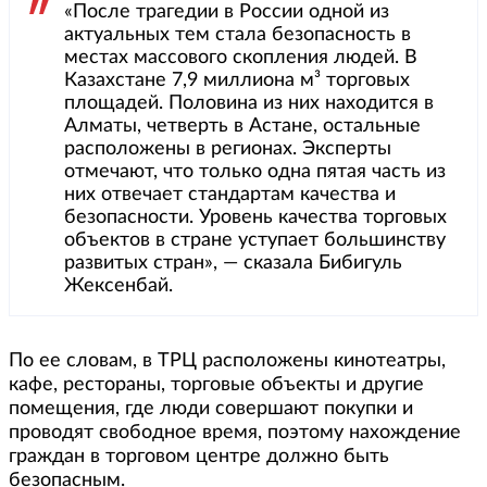
«После трагедии в России одной из
актуальных тем стала безопасность в
местах массового скопления людей. В
Казахстане 7,9 миллиона м³ торговых
площадей. Половина из них находится в
Алматы, четверть в Астане, остальные
расположены в регионах. Эксперты
отмечают, что только одна пятая часть из
них отвечает стандартам качества и
безопасности. Уровень качества торговых
объектов в стране уступает большинству
развитых стран», — сказала Бибигуль
Жексенбай.
По ее словам, в ТРЦ расположены кинотеатры,
кафе, рестораны, торговые объекты и другие
помещения, где люди совершают покупки и
проводят свободное время, поэтому нахождение
граждан в торговом центре должно быть
безопасным.