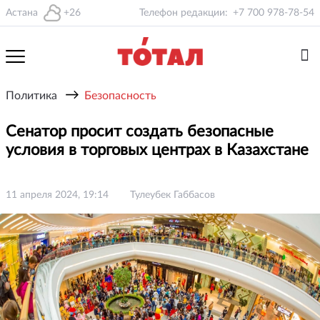
Астана
+26
Телефон редакции:
+7 700 978-78-54
→
Политика
Безопасность
Сенатор просит создать безопасные
условия в торговых центрах в Казахстане
11 апреля 2024, 19:14
Тулеубек Габбасов