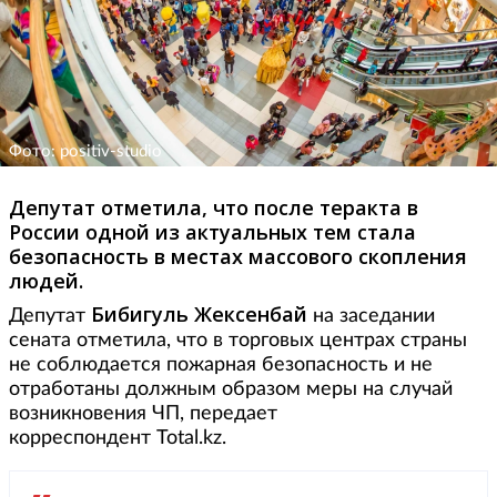
Фото: positiv-studio
Депутат отметила, что после теракта в
России одной из актуальных тем стала
безопасность в местах массового скопления
людей.
Бибигуль Жексенбай
Депутат
на заседании
сената отметила, что в торговых центрах страны
не соблюдается пожарная безопасность и не
отработаны должным образом меры на случай
возникновения ЧП, передает
корреспондент Total.kz.