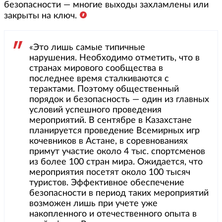
безопасности — многие выходы захламлены или
закрыты на ключ.
«Это лишь самые типичные
нарушения. Необходимо отметить, что в
странах мирового сообщества в
последнее время сталкиваются с
терактами. Поэтому общественный
порядок и безопасность — один из главных
условий успешного проведения
мероприятий. В сентябре в Казахстане
планируется проведение Всемирных игр
кочевников в Астане, в соревнованиях
примут участие около 4 тыс. спортсменов
из более 100 стран мира. Ожидается, что
мероприятия посетят около 100 тысяч
туристов. Эффективное обеспечение
безопасности в период таких мероприятий
возможен лишь при учете уже
накопленного и отечественного опыта в