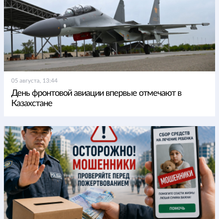
05 августа, 13:44
День фронтовой авиации впервые отмечают в
Казахстане