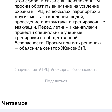
этой сфере. В связи с вышеизложенным
просим обратить внимание на усиление
охраны в ТРЦ, на вокзалах, аэропортах и
других местах скопления людей,
проведение инструктажа и тренировочные
эвакуации. Перед летними каникулами
провести специальные учебные
тренировки по общественной
безопасности. Просим принять решения»,
— объяснила сенатор Жексенбай.
нарушения
ТРЦ
пожарная безопасность
Поделиться
Читаемое