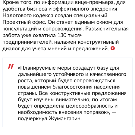
Кроме того, по информации вице-премьера, для
удобства бизнеса и эффективного внедрения
Налогового кодекса создан специальный
Проектный офис. Он станет единым окном для
консультаций и сопровождения. Разъяснительная
работа уже охватила 130 тысяч
предпринимателей, налажен конструктивный
диалог для учета мнений и предложений.
«Планируемые меры создадут базу для
дальнейшего устойчивого и качественного
роста, который будет сопровождаться
повышением благосостояния населения
страны. Все конструктивные предложения
будут изучены внимательно, по итогам
будет определена целесообразность и
необходимость внесения поправок», —
подчеркнул Жумангарин.