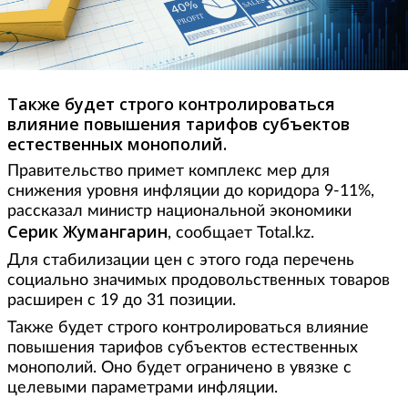
Также будет строго контролироваться
влияние повышения тарифов субъектов
естественных монополий.
Правительство примет комплекс мер для
снижения уровня инфляции до коридора 9-11%,
рассказал министр национальной экономики
Серик Жумангарин
, сообщает Total.kz.
Для стабилизации цен с этого года перечень
социально значимых продовольственных товаров
расширен с 19 до 31 позиции.
Также будет строго контролироваться влияние
повышения тарифов субъектов естественных
монополий. Оно будет ограничено в увязке с
целевыми параметрами инфляции.