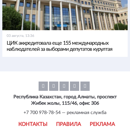
03 августа, 13:36
ЦИК аккредитовала еще 155 международных
наблюдателей за выборами депутатов курултая
Республика Казахстан, город Алматы, проспект
Жибек жолы, 115/46, офис 306
+7 700 978-78-54 — рекламная служба
КОНТАКТЫ
ПРАВИЛА
РЕКЛАМА