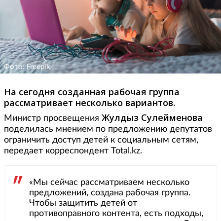
Фото: Freepik
На сегодня созданная рабочая группа
рассматривает несколько вариантов.
Жулдыз Сулейменова
Министр просвещения
поделилась мнением по предложению депутатов
ограничить доступ детей к социальным сетям,
передает корреспондент Total.kz.
«Мы сейчас рассматриваем несколько
предложений, создана рабочая группа.
Чтобы защитить детей от
противоправного контента, есть подходы,