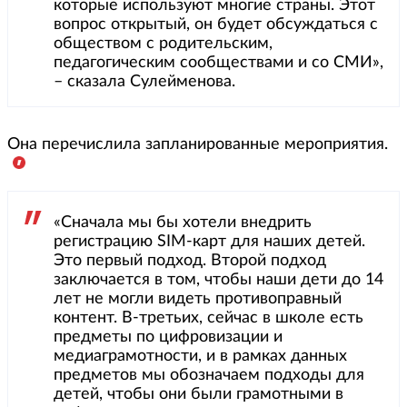
которые используют многие страны. Этот
вопрос открытый, он будет обсуждаться с
обществом с родительским,
педагогическим сообществами и со СМИ»,
– сказала Сулейменова.
Она перечислила запланированные мероприятия.
«Сначала мы бы хотели внедрить
регистрацию SIM-карт для наших детей.
Это первый подход. Второй подход
заключается в том, чтобы наши дети до 14
лет не могли видеть противоправный
контент. В-третьих, сейчас в школе есть
предметы по цифровизации и
медиаграмотности, и в рамках данных
предметов мы обозначаем подходы для
детей, чтобы они были грамотными в