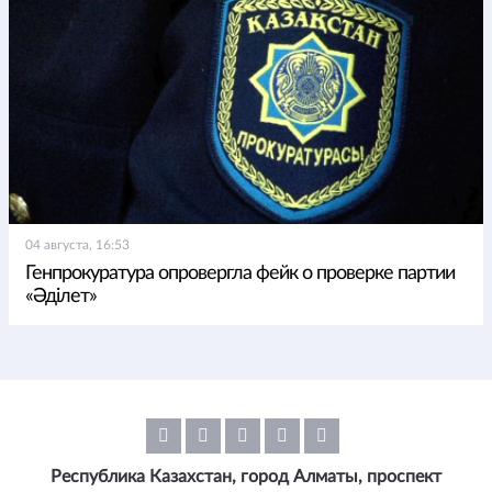
04 августа, 16:53
Генпрокуратура опровергла фейк о проверке партии
«Әділет»
Республика Казахстан, город Алматы, проспект