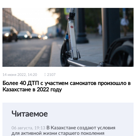
14 июня 2022, 14:20
2107
Более 40 ДТП с участием самокатов произошло в
Казахстане в 2022 году
Читаемое
В Казахстане создают условия
06 августа, 19:13
для активной жизни старшего поколения