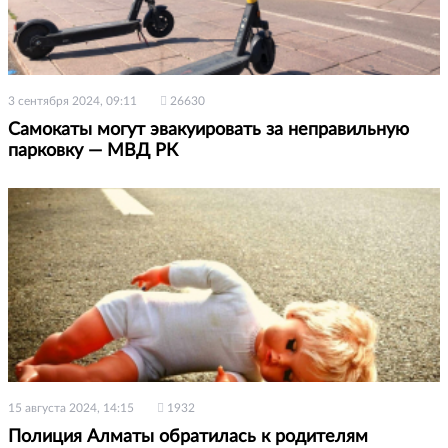
3 сентября 2024, 09:11
26630
Самокаты могут эвакуировать за неправильную
парковку — МВД РК
15 августа 2024, 14:15
1932
Полиция Алматы обратилась к родителям