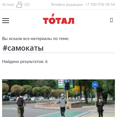
Астана
+23
Телефон редакции:
+7 700 978-78-54
Вы искали все материалы по теме:
Найдено результатов: 6