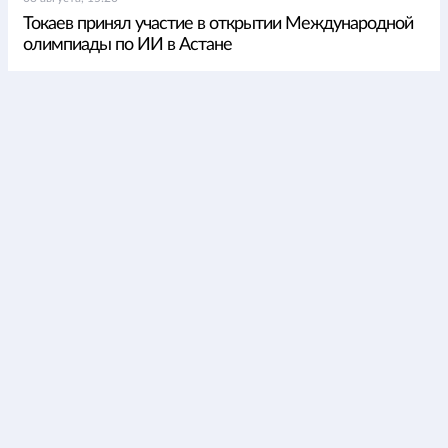
Токаев принял участие в открытии Международной
олимпиады по ИИ в Астане