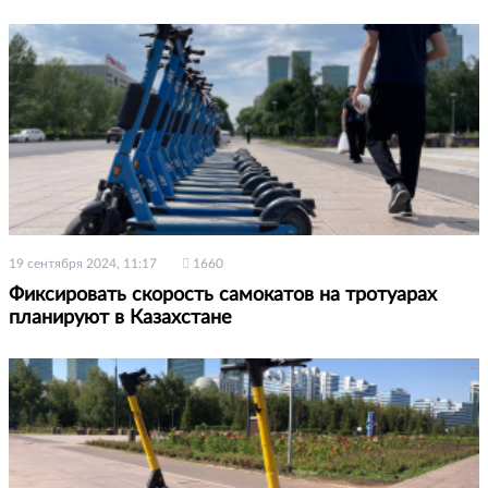
19 сентября 2024, 11:17
1660
Фиксировать скорость самокатов на тротуарах
планируют в Казахстане