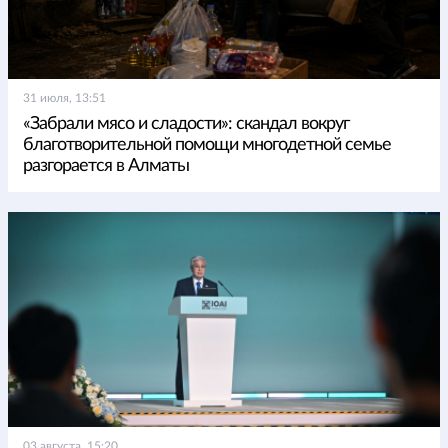
31 июля, 13:51
«Забрали мясо и сладости»: скандал вокруг
благотворительной помощи многодетной семье
разгорается в Алматы
03 августа, 15:20