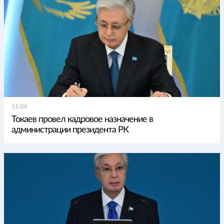
11:04
Токаев провел кадровое назначение в
администрации президента РК