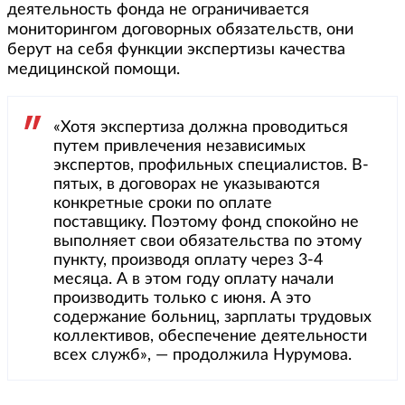
деятельность фонда не ограничивается
мониторингом договорных обязательств, они
берут на себя функции экспертизы качества
медицинской помощи.
«Хотя экспертиза должна проводиться
путем привлечения независимых
экспертов, профильных специалистов. В-
пятых, в договорах не указываются
конкретные сроки по оплате
поставщику. Поэтому фонд спокойно не
выполняет свои обязательства по этому
пункту, производя оплату через 3-4
месяца. А в этом году оплату начали
производить только с июня. А это
содержание больниц, зарплаты трудовых
коллективов, обеспечение деятельности
всех служб», — продолжила Нурумова.