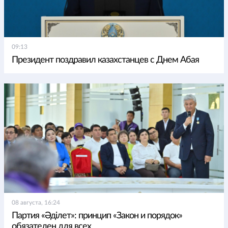
09:13
Президент поздравил казахстанцев с Днем Абая
08 августа, 16:24
Партия «Әділет»: принцип «Закон и порядок»
обязателен для всех