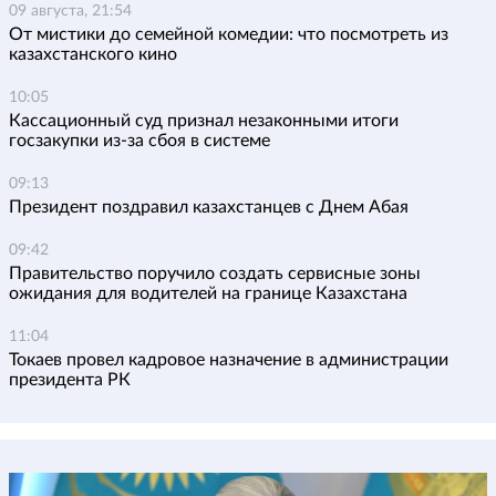
09 августа, 21:54
От мистики до семейной комедии: что посмотреть из
казахстанского кино
10:05
Кассационный суд признал незаконными итоги
госзакупки из-за сбоя в системе
09:13
Президент поздравил казахстанцев с Днем Абая
09:42
Правительство поручило создать сервисные зоны
ожидания для водителей на границе Казахстана
11:04
Токаев провел кадровое назначение в администрации
президента РК