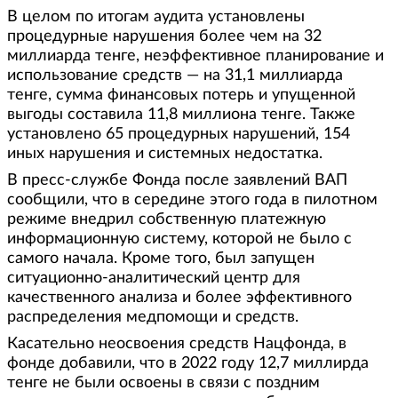
В целом по итогам аудита установлены
процедурные нарушения более чем на 32
миллиарда тенге, неэффективное планирование и
использование средств — на 31,1 миллиарда
тенге, сумма финансовых потерь и упущенной
выгоды составила 11,8 миллиона тенге. Также
установлено 65 процедурных нарушений, 154
иных нарушения и системных недостатка.
В пресс-службе Фонда после заявлений ВАП
сообщили, что в середине этого года в пилотном
режиме внедрил собственную платежную
информационную систему, которой не было с
самого начала. Кроме того, был запущен
ситуационно-аналитический центр для
качественного анализа и более эффективного
распределения медпомощи и средств.
Касательно неосвоения средств Нацфонда, в
фонде добавили, что в 2022 году 12,7 миллирда
тенге не были освоены в связи с поздним