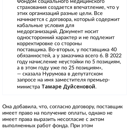
Фондом социального медицинского
страхования создается впечатление, что у
этих организаций разные цели. Все
начинается с договора, который содержит
кабальные условия для
медорганизаций. Документ носит
односторонний характер и не подлежит
корректировке со стороны
поставщика. Во-вторых, у поставщика 40
обязанностей, а у заказчика всего 6. В 2022
году начисление неустойки по 5 позициям,
а в этом году уже по 25 позициям»,
— сказала Нурумова в депутатском
запросе на имя заместителя премьер-
Тамаре Дуйсеновой
министра
.
Она добавила, что, согласно договору, поставщик
имеет право на получение оплаты, однако не
имеет права выразить несогласие с актом
выполненных работ фонда. При этом