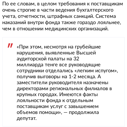
По ее словам, в целом требования к поставщикам
очень строгие в части ведения бухгалтерского
учета, отчетности, штрафных санкций. Система
наказаний внутри фонда также гораздо лояльнее,
чем в отношении медицинских организаций.
«При этом, несмотря на грубейшие
нарушения, выявленные Высшей
аудиторской палаты на 32
миллиарда тенге все руководящие
сотрудники отделались «легким испугом»,
получив выговоры на 1-2 месяца. А
заместители руководителя назначены
директорами региональных филиалов в
крупных городах. Имеются факты
лояльности фонда к отдельным
поставщикам услуг с завышением
объемов помощи», — продолжила
депутат.