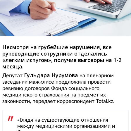
Несмотря на грубейшие нарушения, все
руководящие сотрудники отделались
«легким испугом», получив выговоры на 1-2
месяца.
Гульдара Нурумова
Депутат
на пленарном
заседании мажилисе предложила провести
ревизию договоров Фонда социального
медицинского страхования на предмет их
законности, передает корреспондент Total.kz.
«Глядя на существующие отношения
между медицинскими организациями и