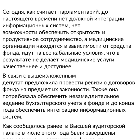
Сегодня, как считает парламентарий, до
настоящего времени нет должной интеграции
информационных систем, нет
возможности обеспечить открытость и
продуктивное сотрудничество, а медицинские
организации находятся в зависимости от средств
фонда, идут на все кабальные условия, что в
результате не делает медицинские услуги
качественнее и доступнее.
В связи с вышеизложенным
депутат предложила провести ревизию договоров
фонда на предмет их законности. Также она
потребовала обеспечить незамедлительное
ведение бухгалтерского учета в фонде и до конца
года обеспечить интеграцию информационных
систем.
Как сообщалось ранее, в Высшей аудиторской
палате в июле этого года были завершены