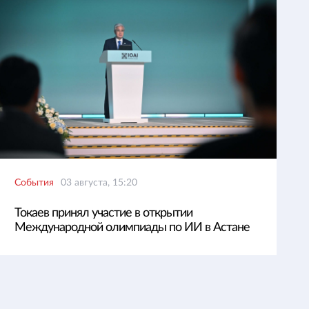
События
03 августа, 15:20
Токаев принял участие в открытии
Международной олимпиады по ИИ в Астане