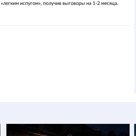
 «легким испугом», получив выговоры на 1-2 месяца.