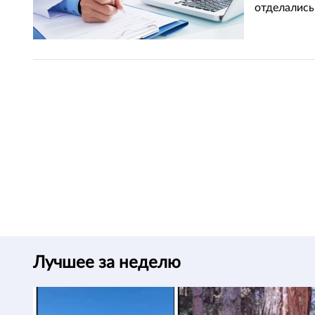
отделались
Лучшее за неделю