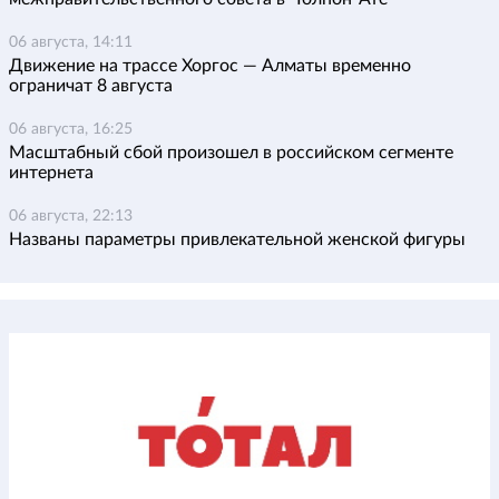
06 августа, 14:11
Движение на трассе Хоргос — Алматы временно
ограничат 8 августа
06 августа, 16:25
Масштабный сбой произошел в российском сегменте
интернета
06 августа, 22:13
Названы параметры привлекательной женской фигуры