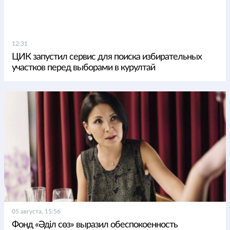
12:31
ЦИК запустил сервис для поиска избирательных
участков перед выборами в курултай
05 августа, 15:56
Фонд «Әділ сөз» выразил обеспокоенность