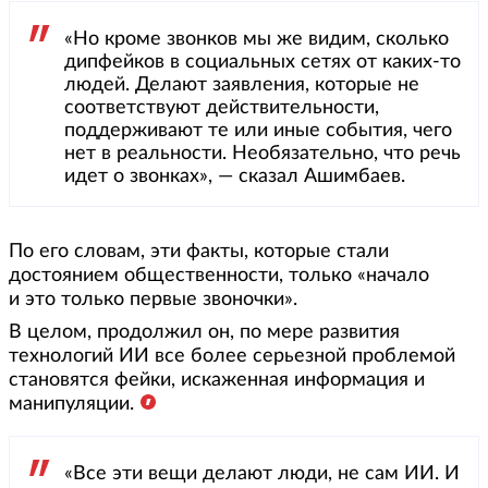
«Но кроме звонков мы же видим, сколько
дипфейков в социальных сетях от каких-то
людей. Делают заявления, которые не
соответствуют действительности,
поддерживают те или иные события, чего
нет в реальности. Необязательно, что речь
идет о звонках», — сказал Ашимбаев.
По его словам, эти факты, которые стали
достоянием общественности, только «начало
и это только первые звоночки».
В целом, продолжил он, по мере развития
технологий ИИ все более серьезной проблемой
становятся фейки, искаженная информация и
манипуляции.
«Все эти вещи делают люди, не сам ИИ. И