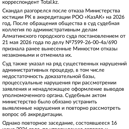
корреспондент Total.kz.
Скандал разгорелся после отказа Министерства
юстиции РК в аккредитации РОО «КазАК» на 2026
год. После обращения общества в суд судебная
коллегия по административным делам
Алматинского городского суда постановлением от
21 мая 2026 года по делу №7599-26-00-4а/690
признала ранее вынесенные Минюстом отказы
незаконными и отменила их.
Суд также указал на ряд существенных нарушений
административных процедур, в том числе
недостаточность доказательной базы,
процессуальные нарушения при рассмотрении
заявления и ненадлежащее оформление выводов
уполномоченного органа. Судебным актом
министерство было обязано устранить
выявленные нарушения и повторно рассмотреть
вопрос об аккредитации.
Однако повторное заседание, состоявшееся 16