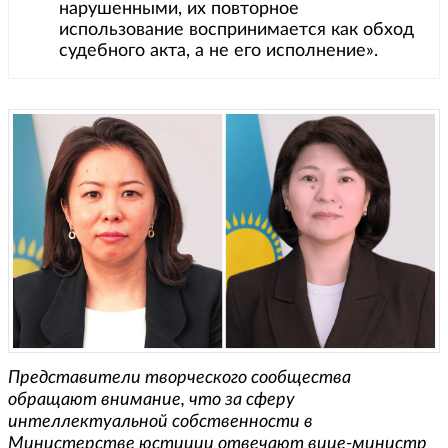
нарушенными, их повторное
использование воспринимается как обход
судебного акта, а не его исполнение».
Представители творческого сообщества
обращают внимание, что за сферу
интеллектуальной собственности в
Министерстве юстиции отвечают вице-министр