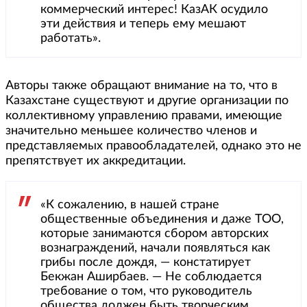
коммерческий интерес! КазАК осудило
эти действия и теперь ему мешают
работать».
Авторы также обращают внимание на то, что в
Казахстане существуют и другие организации по
коллективному управлению правами, имеющие
значительно меньшее количество членов и
представляемых правообладателей, однако это не
препятствует их аккредитации.
«К сожалению, в нашей стране
общественные объединения и даже ТОО,
которые занимаются сбором авторских
вознаграждений, начали появляться как
грибы после дождя, — констатирует
Бекжан Аширбаев. — Не соблюдается
требование о том, что руководитель
общества должен быть творческим