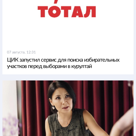
07 августа, 12:31
ЦИК запустил сервис для поиска избирательных
участков перед выборами в курултай