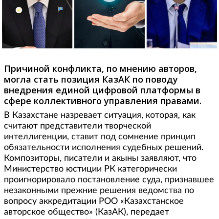
Причиной конфликта, по мнению авторов,
могла стать позиция КазАК по поводу
внедрения единой цифровой платформы в
сфере коллективного управления правами.
В Казахстане назревает ситуация, которая, как
считают представители творческой
интеллигенции, ставит под сомнение принцип
обязательности исполнения судебных решений.
Композиторы, писатели и акыны заявляют, что
Министерство юстиции РК категорически
проигнорировало постановление суда, признавшее
незаконными прежние решения ведомства по
вопросу аккредитации РОО «Казахстанское
авторское общество» (КазАК), передает