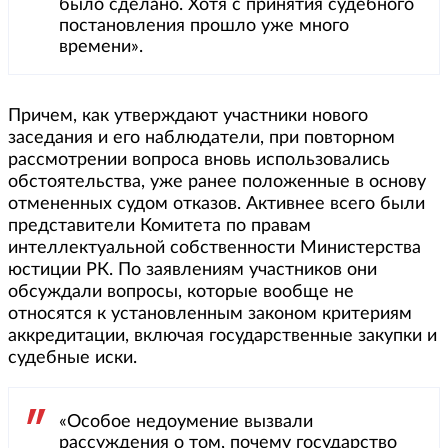
было сделано. Хотя с принятия судебного
постановления прошло уже много
времени».
Причем, как утверждают участники нового
заседания и его наблюдатели, при повторном
рассмотрении вопроса вновь использовались
обстоятельства, уже ранее положенные в основу
отмененных судом отказов. Активнее всего были
представители Комитета по правам
интеллектуальной собственности Министерства
юстиции РК. По заявлениям участников они
обсуждали вопросы, которые вообще не
относятся к установленным законом критериям
аккредитации, включая государственные закупки и
судебные иски.
«Особое недоумение вызвали
рассуждения о том, почему государство