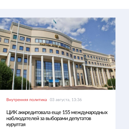
Внутренняя политика
03 августа, 13:36
ЦИК аккредитовала еще 155 международных
наблюдателей за выборами депутатов
курултая