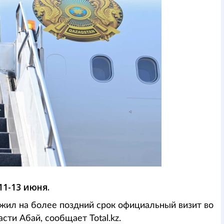
1-13 июня.
жил на более поздний срок официальный визит во
ти Абай, сообщает Total.kz.