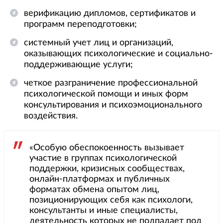
верификацию дипломов, сертификатов и
программ переподготовки;
системный учет лиц и организаций,
оказывающих психологические и социально-
поддерживающие услуги;
четкое разграничение профессиональной
психологической помощи и иных форм
консультирования и психоэмоционального
воздействия.
«Особую обеспокоенность вызывает
участие в группах психологической
поддержки, кризисных сообществах,
онлайн-платформах и публичных
форматах обмена опытом лиц,
позиционирующих себя как психологи,
консультанты и иные специалисты,
деятельность которых не подпадает под