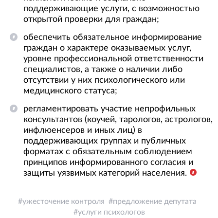
поддерживающие услуги, с возможностью
открытой проверки для граждан;
обеспечить обязательное информирование
граждан о характере оказываемых услуг,
уровне профессиональной ответственности
специалистов, а также о наличии либо
отсутствии у них психологического или
медицинского статуса;
регламентировать участие непрофильных
консультантов (коучей, тарологов, астрологов,
инфлюенсеров и иных лиц) в
поддерживающих группах и публичных
форматах с обязательным соблюдением
принципов информированного согласия и
защиты уязвимых категорий населения.
ужесточение контроля
предложение депутата
услуги психологов