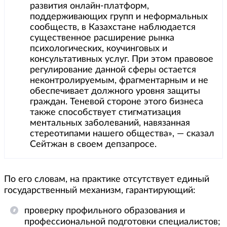
развития онлайн-платформ,
поддерживающих групп и неформальных
сообществ, в Казахстане наблюдается
существенное расширение рынка
психологических, коучинговых и
консультативных услуг. При этом правовое
регулирование данной сферы остается
неконтролируемым, фрагментарным и не
обеспечивает должного уровня защиты
граждан. Теневой стороне этого бизнеса
также способствует стигматизация
ментальных заболеваний, навязанная
стереотипами нашего общества», — сказал
Сейтжан в своем депзапросе.
По его словам, на практике отсутствует единый
государственный механизм, гарантирующий:
проверку профильного образования и
профессиональной подготовки специалистов;