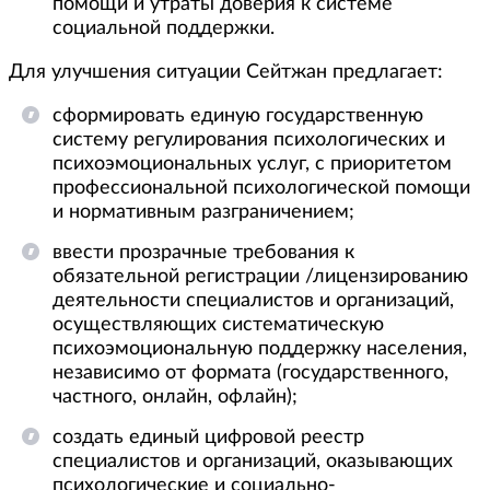
помощи и утраты доверия к системе
социальной поддержки.
Для улучшения ситуации Сейтжан предлагает:
сформировать единую государственную
систему регулирования психологических и
психоэмоциональных услуг, с приоритетом
профессиональной психологической помощи
и нормативным разграничением;
ввести прозрачные требования к
обязательной регистрации /лицензированию
деятельности специалистов и организаций,
осуществляющих систематическую
психоэмоциональную поддержку населения,
независимо от формата (государственного,
частного, онлайн, офлайн);
создать единый цифровой реестр
специалистов и организаций, оказывающих
психологические и социально-