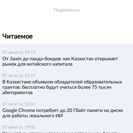
Поделиться
Читаемое
07 августа, 19:19
От Jiaxin до панда-бондов: как Казахстан открывает
рынок для китайского капитала
07 августа, 15:19
В Казахстане объявили обладателей образовательных
грантов: бесплатно будут учиться более 75 тысяч
абитуриентов
07 августа, 22:06
Google Chrome потребует до 20 Гбайт памяти на диске
для работы локального ИИ
07 августа, 19:05