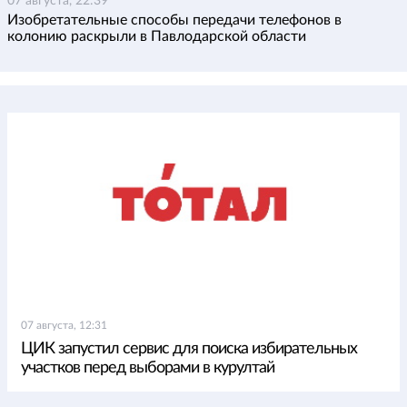
07 августа, 22:39
Изобретательные способы передачи телефонов в
колонию раскрыли в Павлодарской области
07 августа, 12:31
ЦИК запустил сервис для поиска избирательных
участков перед выборами в курултай