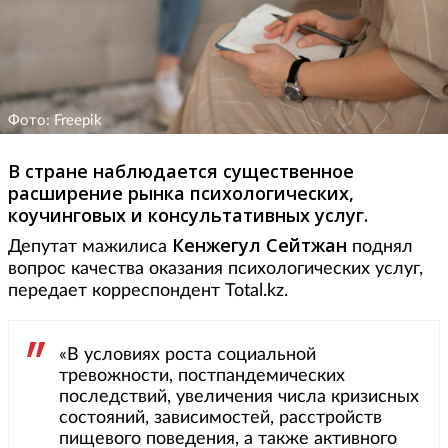
Фото: Freepik
В стране наблюдается существенное
расширение рынка психологических,
коучинговых и консультативных услуг.
Кенжегул Сейтжан
Депутат мажилиса
поднял
вопрос качества оказания психологических услуг,
передает корреспондент Total.kz.
«В условиях роста социальной
тревожности, постпандемических
последствий, увеличения числа кризисных
состояний, зависимостей, расстройств
пищевого поведения, а также активного