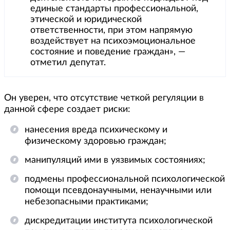
единые стандарты профессиональной,
этической и юридической
ответственности, при этом напрямую
воздействует на психоэмоциональное
состояние и поведение граждан», —
отметил депутат.
Он уверен, что отсутствие четкой регуляции в
данной сфере создает риски:
нанесения вреда психическому и
физическому здоровью граждан;
манипуляций ими в уязвимых состояниях;
подмены профессиональной психологической
помощи псевдонаучными, ненаучными или
небезопасными практиками;
дискредитации института психологической