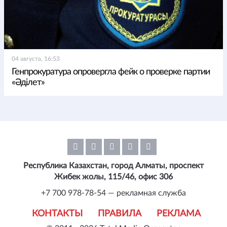
04 августа, 16:53
Генпрокуратура опровергла фейк о проверке партии
«Әділет»
Республика Казахстан, город Алматы, проспект
Жибек жолы, 115/46, офис 306
+7 700 978-78-54 — рекламная служба
КОНТАКТЫ
ПРАВИЛА
РЕКЛАМА