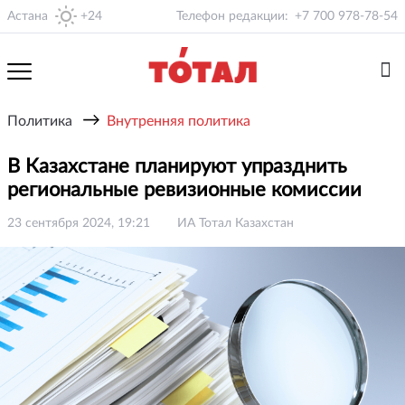
Астана
+24
Телефон редакции:
+7 700 978-78-54
→
Политика
Внутренняя политика
В Казахстане планируют упразднить
региональные ревизионные комиссии
23 сентября 2024, 19:21
ИА Тотал Казахстан