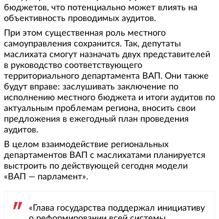
бюджетов, что потенциально может влиять на
объективность проводимых аудитов.
При этом существенная роль местного
самоуправления сохранится. Так, депутаты
маслихата смогут назначать двух представителей
в руководство соответствующего
территориального департамента ВАП. Они также
будут вправе: заслушивать заключение по
исполнению местного бюджета и итоги аудитов по
актуальным проблемам региона, вносить свои
предложения в ежегодный план проведения
аудитов.
В целом взаимодействие региональных
департаментов ВАП с маслихатами планируется
выстроить по действующей сегодня модели
«ВАП — парламент».
«Глава государства поддержал инициативу
о реформировании всей системы