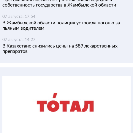
собственность государства в Жамбылской области
07 августа, 17:54
В Жамбылской области полиция устроила погоню за
пьяным водителем
07 августа, 14:27
В Казахстане снизились цены на 589 лекарственных
препаратов