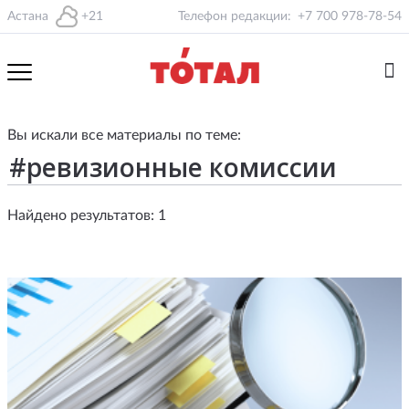
Астана
+21
Телефон редакции:
+7 700 978-78-54
Вы искали все материалы по теме:
Найдено результатов: 1