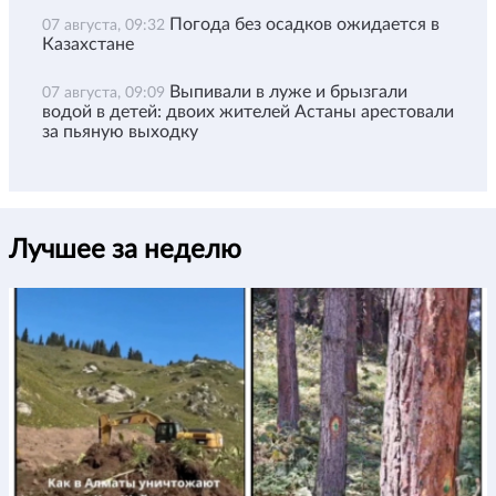
Погода без осадков ожидается в
07 августа, 09:32
Казахстане
Выпивали в луже и брызгали
07 августа, 09:09
водой в детей: двоих жителей Астаны арестовали
за пьяную выходку
Лучшее за неделю