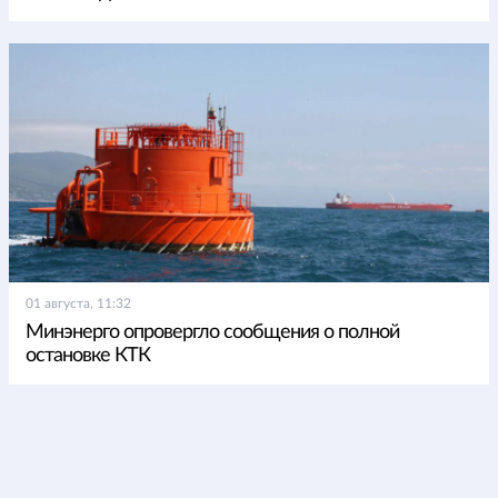
01 августа, 11:32
Минэнерго опровергло сообщения о полной
остановке КТК