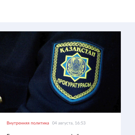
Внутренняя политика
04 августа, 16:53