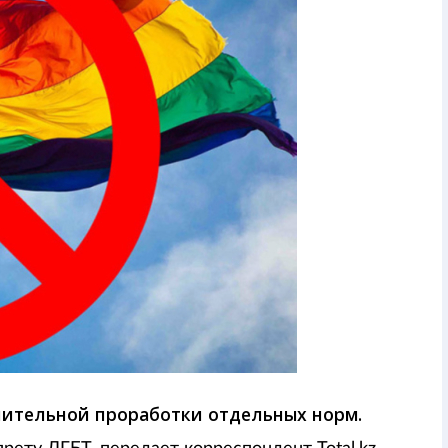
нительной проработки отдельных норм.