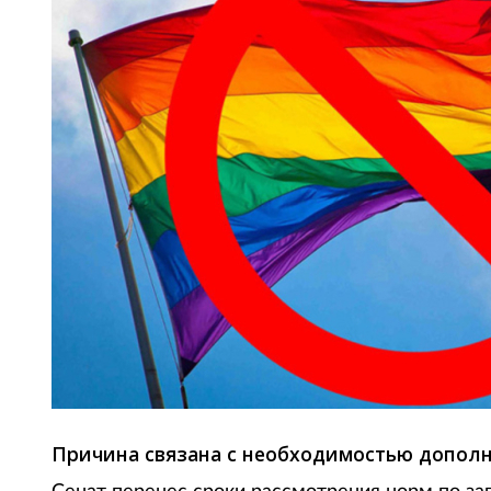
Причина связана с необходимостью допол