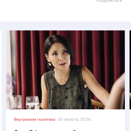
Поделиться
Внутренняя политика
05 августа, 15:56