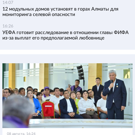
14:07
12 модульных домов установят в горах Алматы для
мониторинга селевой опасности
16:26
УЕФА готовит расследование в отношении главы ФИФА
из-за выплат его предполагаемой любовнице
08 августа, 16:24