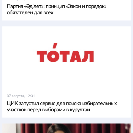
Партия «Әділет»: принцип «Закон и порядок»
обязателен для всех
07 августа, 12:31
ЦИК запустил сервис для поиска избирательных
участков перед выборами в курултай