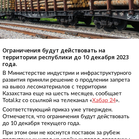
Ограничения будут действовать на
территории республики до 10 декабря 2023
года.
В Министерстве индустрии и инфраструктурного
развития приняли решение о продлении запрета
на вывоз лесоматериалов с территории
Казахстана еще на шесть месяцев, сообщает
Total.kz со ссылкой на телеканал «
Хабар 24
».
Соответствующий приказ уже утвержден.
Отмечается, что ограничения будут действовать
до 10 декабря текущего года.
При этом они не коснутся поставок за рубеж