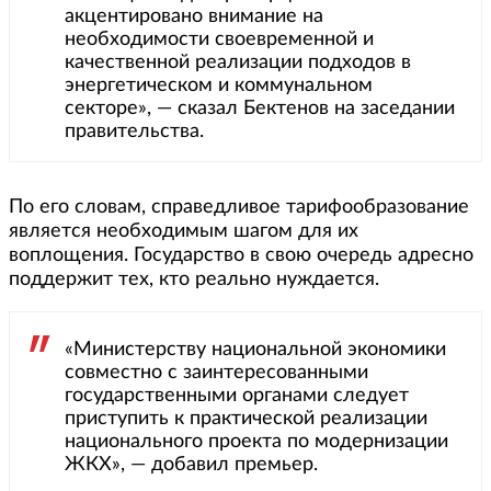
акцентировано внимание на
необходимости своевременной и
качественной реализации подходов в
энергетическом и коммунальном
секторе», — сказал Бектенов на заседании
правительства.
По его словам, справедливое тарифообразование
является необходимым шагом для их
воплощения. Государство в свою очередь адресно
поддержит тех, кто реально нуждается.
«Министерству национальной экономики
совместно с заинтересованными
государственными органами следует
приступить к практической реализации
национального проекта по модернизации
ЖКХ», — добавил премьер.