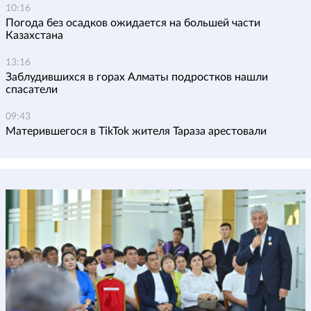
10:16
Погода без осадков ожидается на большей части
Казахстана
13:16
Заблудившихся в горах Алматы подростков нашли
спасатели
09:43
Матерившегося в TikTok жителя Тараза арестовали