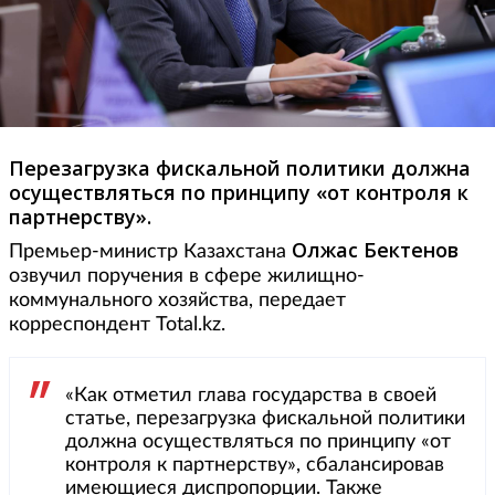
Перезагрузка фискальной политики должна
осуществляться по принципу «от контроля к
партнерству».
Олжас Бектенов
Премьер-министр Казахстана
озвучил поручения в сфере жилищно-
коммунального хозяйства, передает
корреспондент Total.kz.
«Как отметил глава государства в своей
статье, перезагрузка фискальной политики
должна осуществляться по принципу «от
контроля к партнерству», сбалансировав
имеющиеся диспропорции. Также