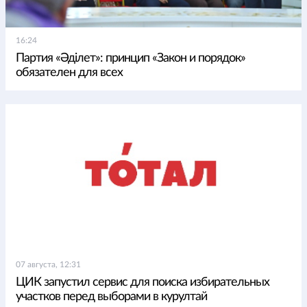
16:24
Партия «Әділет»: принцип «Закон и порядок»
обязателен для всех
07 августа, 12:31
ЦИК запустил сервис для поиска избирательных
участков перед выборами в курултай