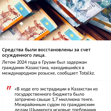
Фото: Total.kz
Средства были восстановлены за счет
осужденного лица.
Летом 2024 года в Грузии был задержан
гражданин Казахстана, находившийся в
международном розыске, сообщает Total.kz.
«В ходе его экстрадиции в Казахстан из
государственного бюджета было
затрачено свыше 1,7 миллиона тенге.
Межрайонным судом по гражданским
делам Шымкента исковые требования