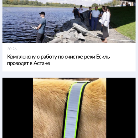
20:26
Комплексную работу по очистке реки Есиль
проводят в Астане