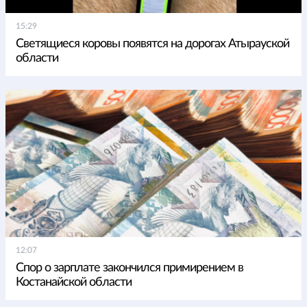
15:29
Светящиеся коровы появятся на дорогах Атырауской
области
12:07
Спор о зарплате закончился примирением в
Костанайской области