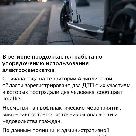
В регионе продолжается работа по
упорядочению использования
электросамокатов.
С начала года на территории Акмолинской
области зарегистрировано два ДТП с их участием,
в которых пострадали два человека, сообщает
Total.kz.
Несмотря на профилактические мероприятия,
кикшеринг остается источником опасности и
недовольства граждан.
По данным полиции, к административной