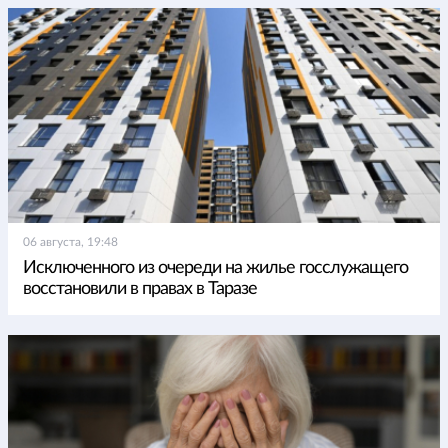
06 августа, 19:48
Исключенного из очереди на жилье госслужащего
восстановили в правах в Таразе