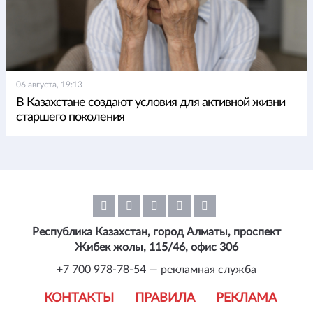
06 августа, 19:13
В Казахстане создают условия для активной жизни
старшего поколения
Республика Казахстан, город Алматы, проспект
Жибек жолы, 115/46, офис 306
+7 700 978-78-54 — рекламная служба
КОНТАКТЫ
ПРАВИЛА
РЕКЛАМА