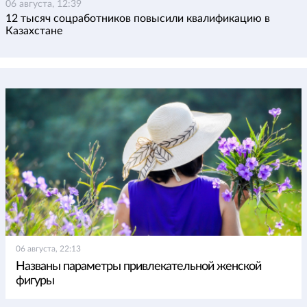
06 августа, 12:39
12 тысяч соцработников повысили квалификацию в
Казахстане
06 августа, 22:13
Названы параметры привлекательной женской
фигуры