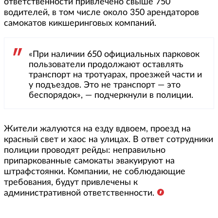
ответственности привлечено свыше 750
водителей, в том числе около 350 арендаторов
самокатов кикшеринговых компаний.
«При наличии 650 официальных парковок
пользователи продолжают оставлять
транспорт на тротуарах, проезжей части и
у подъездов. Это не транспорт — это
беспорядок», — подчеркнули в полиции.
Жители жалуются на езду вдвоем, проезд на
красный свет и хаос на улицах. В ответ сотрудники
полиции проводят рейды: неправильно
припаркованные самокаты эвакуируют на
штрафстоянки. Компании, не соблюдающие
требования, будут привлечены к
административной ответственности.