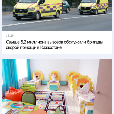
13:29
Свыше 5,2 миллиона вызовов обслужили бригады
скорой помощи в Казахстане