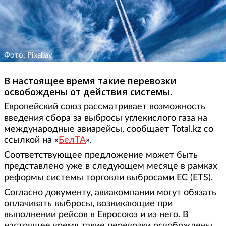
Фото: Pixabay
В настоящее время такие перевозки
освобождены от действия системы.
Европейский союз рассматривает возможность
введения сбора за выбросы углекислого газа на
международные авиарейсы, сообщает Total.kz со
ссылкой на «
БелТА
».
Соответствующее предложение может быть
представлено уже в следующем месяце в рамках
реформы системы торговли выбросами ЕС (ETS).
Согласно документу, авиакомпании могут обязать
оплачивать выбросы, возникающие при
выполнении рейсов в Евросоюз и из него. В