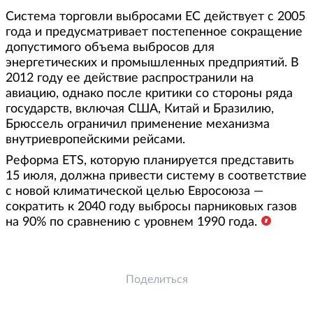
Система торговли выбросами ЕС действует с 2005
года и предусматривает постепенное сокращение
допустимого объема выбросов для
энергетических и промышленных предприятий. В
2012 году ее действие распространили на
авиацию, однако после критики со стороны ряда
государств, включая США, Китай и Бразилию,
Брюссель ограничил применение механизма
внутриевропейскими рейсами.
Реформа ETS, которую планируется представить
15 июля, должна привести систему в соответствие
с новой климатической целью Евросоюза —
сократить к 2040 году выбросы парниковых газов
на 90% по сравнению с уровнем 1990 года.
Поделиться