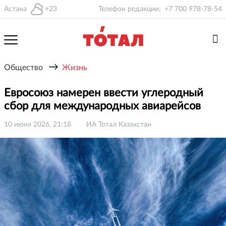
Астана
+23
Телефон редакции:
+7 700 978-78-54
→
Общество
Жизнь
Евросоюз намерен ввести углеродный
сбор для международных авиарейсов
10 июня 2026, 21:18
ИА Тотал Казахстан