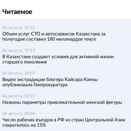
Читаемое
06 августа, 21:11
Объем услуг СТО и автосервисов Казахстана за
полугодие составил 180 миллиардов теңге
06 августа, 19:13
В Казахстане создают условия для активной жизни
старшего поколения
06 августа, 20:07
Видео экстрадиции блогера Кайсара Камзы
опубликовала Генпрокуратура
06 августа, 22:13
Названы параметры привлекательной женской фигуры
06 августа, 20:44
Число рабочих въездов в РФ из стран Центральной Азии
сократилось на 15%