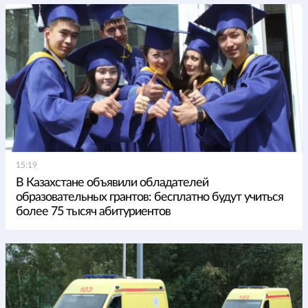
15:19
В Казахстане объявили обладателей
образовательных грантов: бесплатно будут учиться
более 75 тысяч абитуриентов