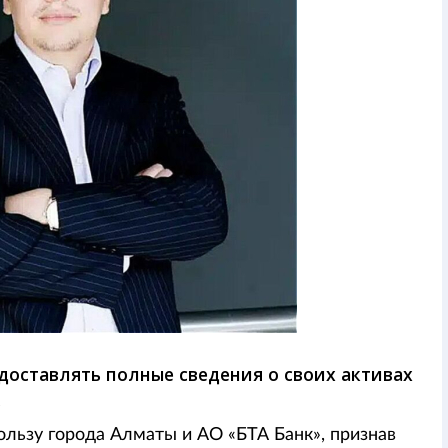
доставлять полные сведения о своих активах
.
льзу города Алматы и АО «БТА Банк», признав