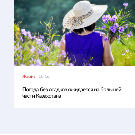
Жизнь
10:16
Погода без осадков ожидается на большей
части Казахстана