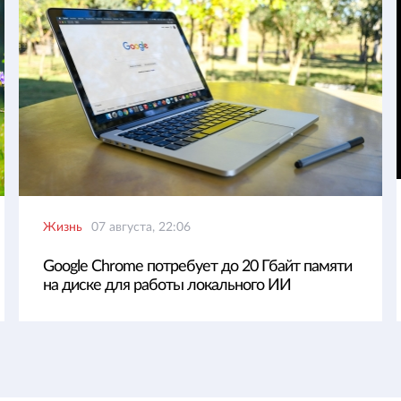
Жизнь
07 августа, 22:06
Google Chrome потребует до 20 Гбайт памяти
на диске для работы локального ИИ