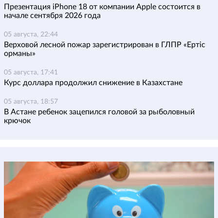
Презентация iPhone 18 от компании Apple состоится в
начале сентября 2026 года
05 августа, 22:44
Верховой лесной пожар зарегистрирован в ГЛПР «Ертіс
орманы»
05 августа, 17:41
Курс доллара продолжил снижение в Казахстане
05 августа, 18:57
В Астане ребенок зацепился головой за рыболовный
крючок