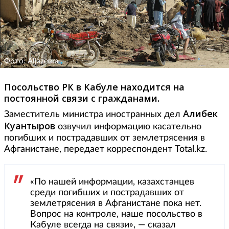
Фото: Aljazeera
Посольство РК в Кабуле находится на
постоянной связи с гражданами.
Алибек
Заместитель министра иностранных дел
Куантыров
озвучил информацию касательно
погибших и пострадавших от землетрясения в
Афганистане, передает корреспондент Total.kz.
«По нашей информации, казахстанцев
среди погибших и пострадавших от
землетрясения в Афганистане пока нет.
Вопрос на контроле, наше посольство в
Кабуле всегда на связи», — сказал