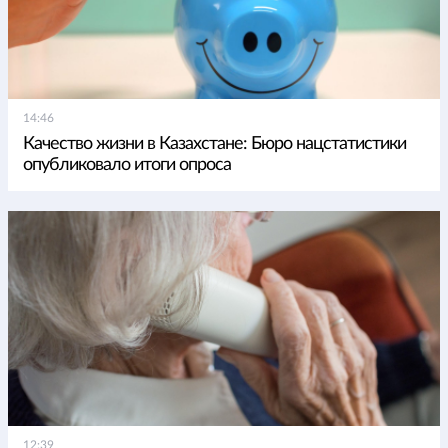
14:46
Качество жизни в Казахстане: Бюро нацстатистики
опубликовало итоги опроса
12:39