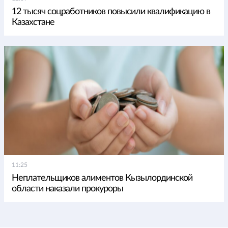
12 тысяч соцработников повысили квалификацию в
Казахстане
11:25
Неплательщиков алиментов Кызылординской
области наказали прокуроры