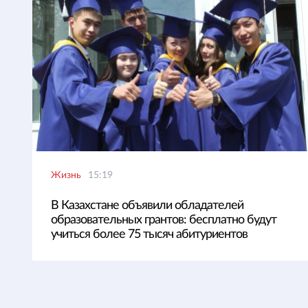
Жизнь
15:19
В Казахстане объявили обладателей
образовательных грантов: бесплатно будут
учиться более 75 тысяч абитуриентов