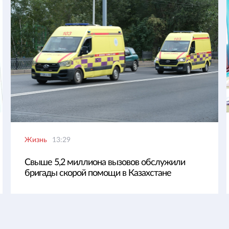
Жизнь
13:29
Свыше 5,2 миллиона вызовов обслужили
бригады скорой помощи в Казахстане