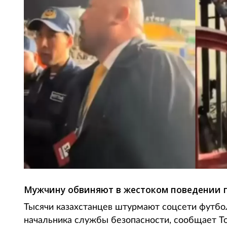
Мужчину обвиняют в жестоком поведении 
Тысячи казахстанцев штурмают соцсети футбол
начальника службы безопасности, сообщает Tot