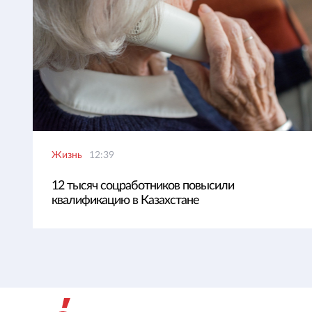
Жизнь
12:39
12 тысяч соцработников повысили
квалификацию в Казахстане