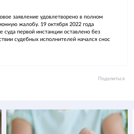
ковое заявление удовлетворено в полном
ионную жалобу. 19 октября 2022 года
е суда первой инстанции оставлено без
тствии судебных исполнителей начался снос
Поделиться