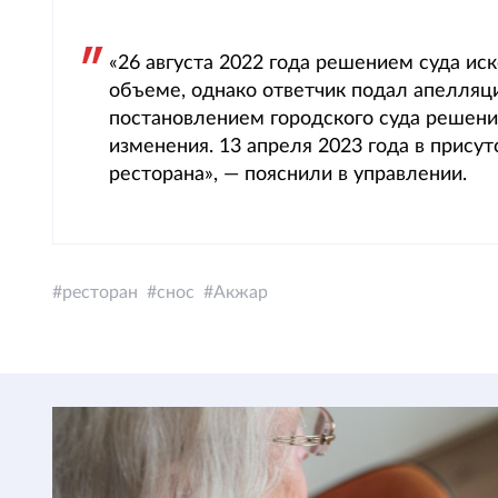
«26 августа 2022 года решением суда ис
объеме, однако ответчик подал апелляц
постановлением городского суда решени
изменения. 13 апреля 2023 года в прису
ресторана», — пояснили в управлении.
ресторан
снос
Акжар