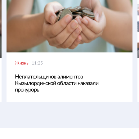
Жизнь
11:25
Неплательщиков алиментов
Кызылординской области наказали
прокуроры