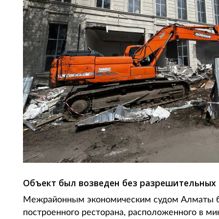
Объект был возведен без разрешительных 
Межрайонным экономическим судом Алматы бы
построенного ресторана, расположенного в мик