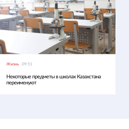
Жизнь
09:51
Некоторые предметы в школах Казахстана
переименуют