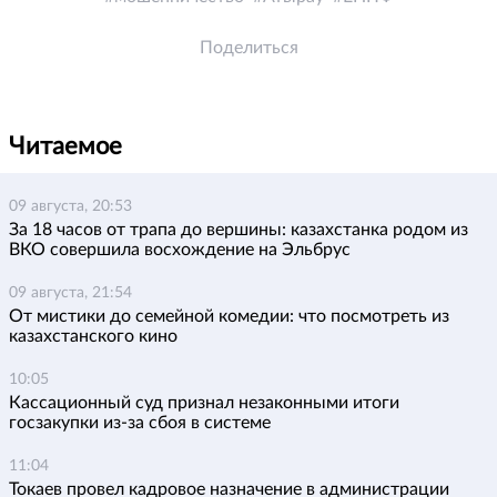
Поделиться
Читаемое
09 августа, 20:53
За 18 часов от трапа до вершины: казахстанка родом из
ВКО совершила восхождение на Эльбрус
09 августа, 21:54
От мистики до семейной комедии: что посмотреть из
казахстанского кино
10:05
Кассационный суд признал незаконными итоги
госзакупки из-за сбоя в системе
11:04
Токаев провел кадровое назначение в администрации