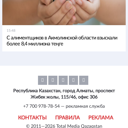
15:48
С алиментщиков в Акмолинской области взыскали
более 8,4 миллиона теңге
Республика Казахстан, город Алматы, проспект
Жибек жолы, 115/46, офис 306
+7 700 978-78-54 — рекламная служба
КОНТАКТЫ
ПРАВИЛА
РЕКЛАМА
© 2011—2026 Total Media Qazaqstan