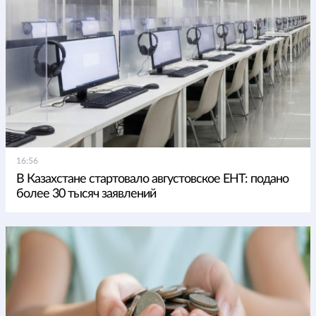
16:56
В Казахстане стартовало августовское ЕНТ: подано
более 30 тысяч заявлений