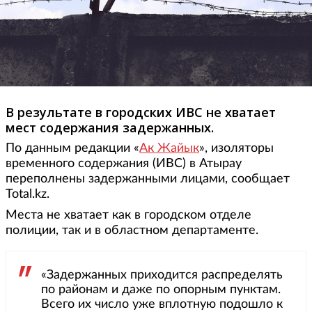
В результате в городских ИВС не хватает
мест содержания задержанных.
По данным редакции «
Ак Жайык
», изоляторы
временного содержания (ИВС) в Атырау
переполнены задержанными лицами, сообщает
Total.kz.
Места не хватает как в городском отделе
полиции, так и в областном департаменте.
«Задержанных приходится распределять
по районам и даже по опорным пунктам.
Всего их число уже вплотную подошло к