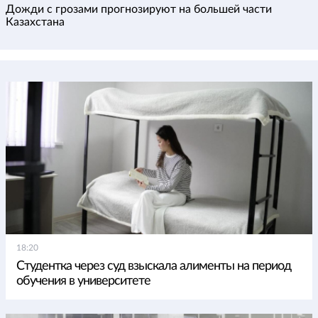
Дожди с грозами прогнозируют на большей части
Казахстана
18:20
Студентка через суд взыскала алименты на период
обучения в университете