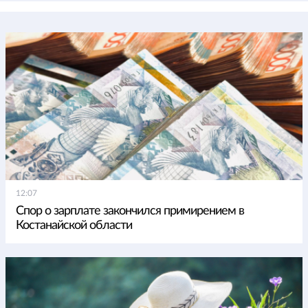
12:07
Спор о зарплате закончился примирением в
Костанайской области