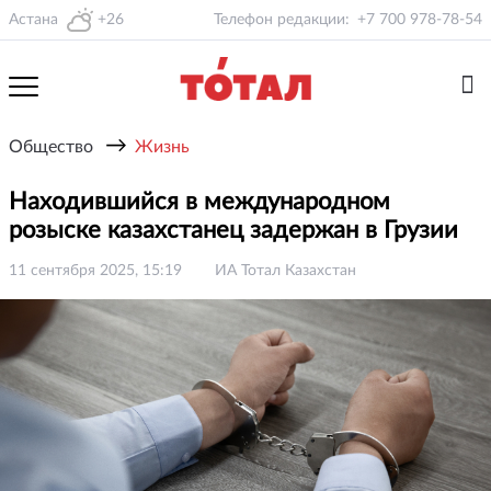
Астана
+26
Телефон редакции:
+7 700 978-78-54
→
Общество
Жизнь
Находившийся в международном
розыске казахстанец задержан в Грузии
11 сентября 2025, 15:19
ИА Тотал Казахстан