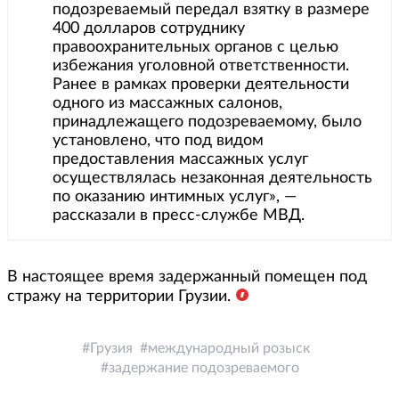
подозреваемый передал взятку в размере
400 долларов сотруднику
правоохранительных органов с целью
избежания уголовной ответственности.
Ранее в рамках проверки деятельности
одного из массажных салонов,
принадлежащего подозреваемому, было
установлено, что под видом
предоставления массажных услуг
осуществлялась незаконная деятельность
по оказанию интимных услуг», —
рассказали в пресс-службе МВД.
В настоящее время задержанный помещен под
стражу на территории Грузии.
Грузия
международный розыск
задержание подозреваемого