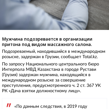
Мужчина подозревается в организации
притона под видом массажного салона.
Подозреваемый, находившийся в международном
розыске, задержан в Грузии, сообщает Total.kz.
По запросу Национального центрального бюро
Интерпола МВД Казахстана в городе Рустави
(Грузия) задержан мужчина, находящийся в
международном розыске за совершение
преступления, предусмотренного ч. 2 ст. 367 УК
РК «Дача взятки должностному лицу».
«По данным следствия, в 2019 году