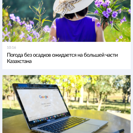
10:16
Погода без осадков ожидается на большей части
Казахстана