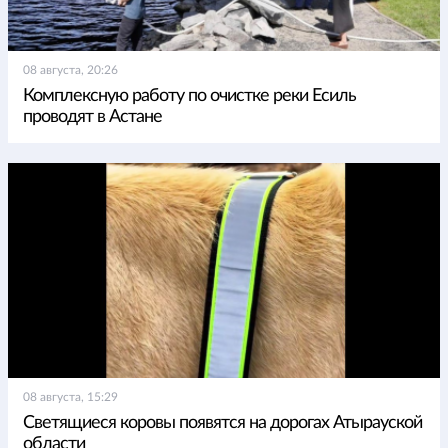
08 августа, 20:26
Комплексную работу по очистке реки Есиль
проводят в Астане
08 августа, 15:29
Светящиеся коровы появятся на дорогах Атырауской
области