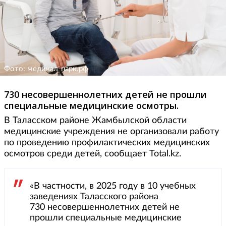
Фото: медикал-парк.рф
730 несовершеннолетних детей не прошли
специальные медицинские осмотры.
В Таласском районе Жамбылской области
медицинские учреждения не организовали работу
по проведению профилактических медицинских
осмотров среди детей, сообщает Total.kz.
«В частности, в 2025 году в 10 учебных
заведениях Таласского района
730 несовершеннолетних детей не
прошли специальные медицинские