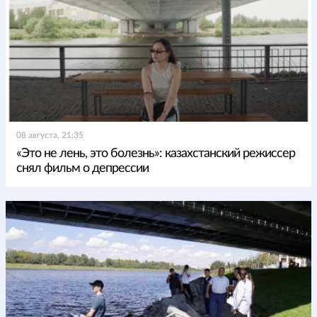
08 августа, 21:35
«Это не лень, это болезнь»: казахстанский режиссер
снял фильм о депрессии