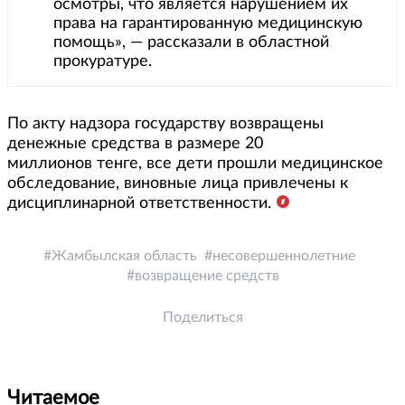
осмотры, что является нарушением их
права на гарантированную медицинскую
помощь», — рассказали в областной
прокуратуре.
По акту надзора государству возвращены
денежные средства в размере 20
миллионов тенге, все дети прошли медицинское
обследование, виновные лица привлечены к
дисциплинарной ответственности.
Жамбылская область
несовершеннолетние
возвращение средств
Поделиться
Читаемое