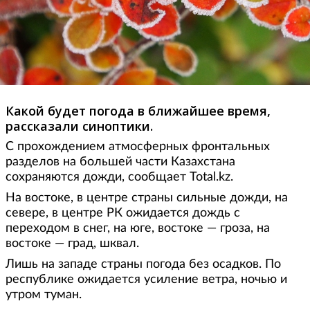
Какой будет погода в ближайшее время,
рассказали синоптики.
С прохождением атмосферных фронтальных
разделов на большей части Казахстана
сохраняются дожди, сообщает Total.kz.
На востоке, в центре страны сильные дожди, на
севере, в центре РК ожидается дождь с
переходом в снег, на юге, востоке — гроза, на
востоке — град, шквал.
Лишь на западе страны погода без осадков. По
республике ожидается усиление ветра, ночью и
утром туман.