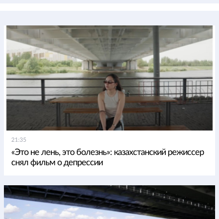
21:35
«Это не лень, это болезнь»: казахстанский режиссер
снял фильм о депрессии