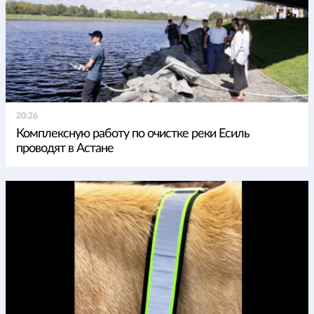
20:26
Комплексную работу по очистке реки Есиль
проводят в Астане