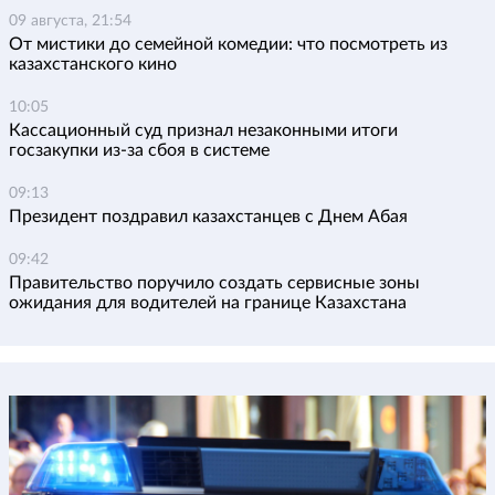
09 августа, 21:54
От мистики до семейной комедии: что посмотреть из
казахстанского кино
10:05
Кассационный суд признал незаконными итоги
госзакупки из-за сбоя в системе
09:13
Президент поздравил казахстанцев с Днем Абая
09:42
Правительство поручило создать сервисные зоны
ожидания для водителей на границе Казахстана