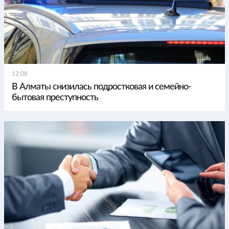
12:08
В Алматы снизилась подростковая и семейно-
бытовая преступность