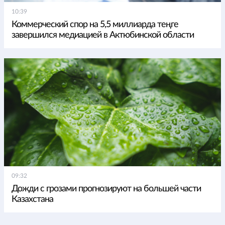
10:39
Коммерческий спор на 5,5 миллиарда теңге
завершился медиацией в Актюбинской области
09:32
Дожди с грозами прогнозируют на большей части
Казахстана