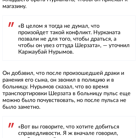
магазину.
«В целом я тогда не думал, что
произойдет такой конфликт. Нурканата
позвали не для того, чтобы драться, а
чтобы он увез оттуда Шерзата», — уточнил
Каржаубай Нурымов.
Он добавил, что после произошедшей драки и
ранения его сына, он звонил в полицию и в
больницу. Нурымов сказал, что во время
транспортировки Шерзата в больницу пульс еще
можно было почувствовать, но после пульса не
было заметно.
«Вот вы говорите, что хотите добиться
справедливости. Я ж вначале говорил,