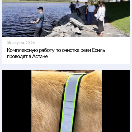
08 августа, 20:26
Комплексную работу по очистке реки Есиль
проводят в Астане