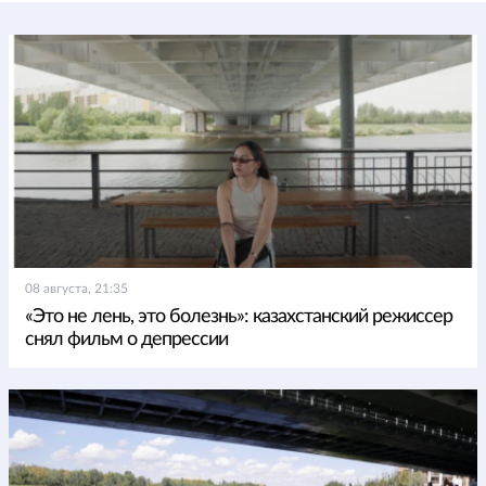
08 августа, 21:35
«Это не лень, это болезнь»: казахстанский режиссер
снял фильм о депрессии