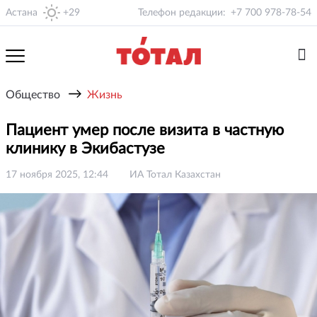
Астана
+29
Телефон редакции:
+7 700 978-78-54
→
Общество
Жизнь
Пациент умер после визита в частную
клинику в Экибастузе
17 ноября 2025, 12:44
ИА Тотал Казахстан