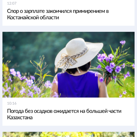
12:07
Спор о зарплате закончился примирением в
Костанайской области
10:16
Погода без осадков ожидается на большей части
Казахстана