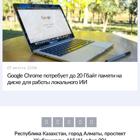
07 августа, 22:06
Google Chrome потребует до 20 Гбайт памяти на
диске для работы локального ИИ
Республика Казахстан, город Алматы, проспект