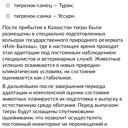
тигренок-самец — Тұран;
тигренок-самка — Уссури.
После прибытия в Казахстан тигры были
размещены в специально подготовленных
вольерах государственного природного резервата
«Иле-Балхаш», где в настоящее время проходят
этап адаптации под постоянным наблюдением
специалистов и ветеринарных служб. Животные
успешно осваиваются в новых природно-
климатических условиях, их состояние
оценивается как стабильное.
В дальнейшем после завершения периода
адаптации и комплексной оценки состояния
животных планируется их подготовка к выпуску в
естественную среду обитания. Перед выпуском
тигры будут оснащены спутниковыми
ошейниками, что позволит осуществлять
постоянный мониторинг их перемещений и