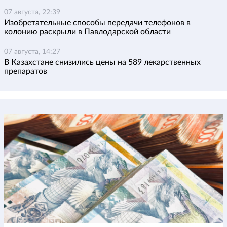
07 августа, 22:39
Изобретательные способы передачи телефонов в
колонию раскрыли в Павлодарской области
07 августа, 14:27
В Казахстане снизились цены на 589 лекарственных
препаратов