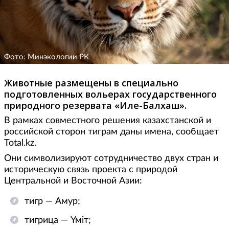
Фото: Минэкологии РК
Животные размещены в специально
подготовленных вольерах государственного
природного резервата «Иле-Балхаш».
В рамках совместного решения казахстанской и
российской сторон тиграм даны имена, сообщает
Total.kz.
Они символизируют сотрудничество двух стран и
историческую связь проекта с природой
Центральной и Восточной Азии:
тигр — Амур;
тигрица — Үміт;