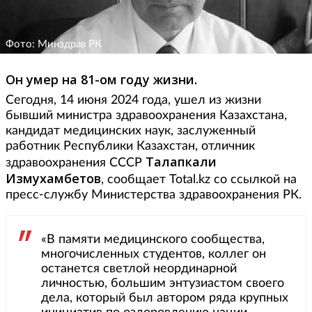
Фото: Минздрав РК
Он умер на 81-ом году жизни.
Сегодня, 14 июня 2024 года, ушел из жизни
бывший министра здравоохранения Казахстана,
кандидат медицинских наук, заслуженный
работник Республики Казахстан, отличник
Талапкали
здравоохранения СССР
Измухамбетов
, сообщает Total.kz со ссылкой на
пресс-службу Министерства здравоохранения РК.
«В памяти медицинского сообщества,
многочисленных студентов, коллег он
останется светлой неординарной
личностью, большим энтузиастом своего
дела, который был автором ряда крупных