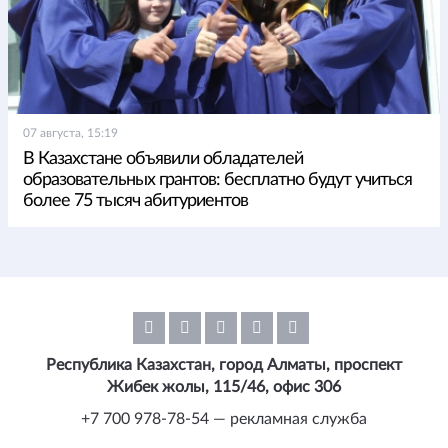
07 августа, 15:19
В Казахстане объявили обладателей
образовательных грантов: бесплатно будут учиться
более 75 тысяч абитуриентов
Республика Казахстан, город Алматы, проспект
Жибек жолы, 115/46, офис 306
+7 700 978-78-54 — рекламная служба