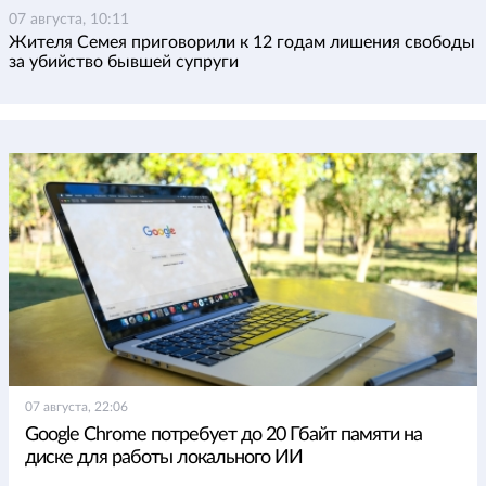
07 августа, 10:11
Жителя Семея приговорили к 12 годам лишения свободы
за убийство бывшей супруги
07 августа, 22:06
Google Chrome потребует до 20 Гбайт памяти на
диске для работы локального ИИ