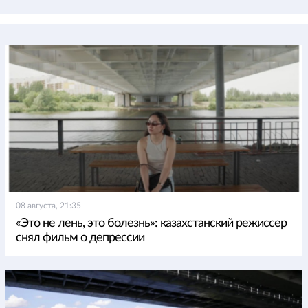
08 августа, 21:35
«Это не лень, это болезнь»: казахстанский режиссер
снял фильм о депрессии