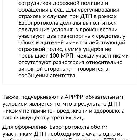
сотрудников дорожной полиции и
обращения в суд. Для урегулирования
страховых случаев при ДТП в рамках
Европротокола должны выполняться
следующие условия: в происшествии
участвуют два транспортных средства, у
обоих водителей имеется действующий
страховой полис, сумма ущерба не
превышает 100 МРП, между участниками
отсутствуют разногласия относительно
виновной стороны», — говорится в
сообщении агентства.
Также, подчеркивают в АРРФР, обязательным
условием является то, что в результате ДТП
никому не причинен вред жизни и здоровью, а
также имуществу третьих лиц.
Для оформления Европротокола обоим
участникам ДТП необходимо скачать одно из