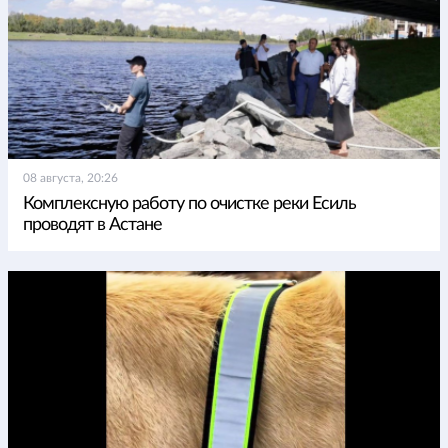
08 августа, 20:26
Комплексную работу по очистке реки Есиль
проводят в Астане