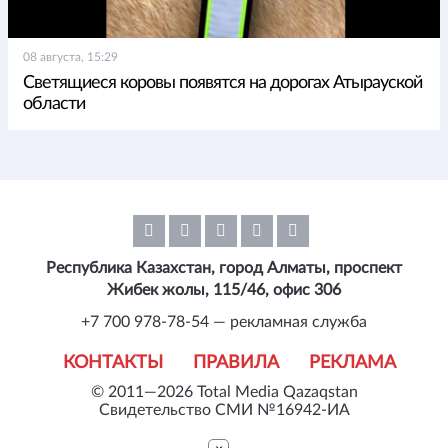
08 августа, 15:29
Светящиеся коровы появятся на дорогах Атырауской
области
Республика Казахстан, город Алматы, проспект
Жибек жолы, 115/46, офис 306
+7 700 978-78-54 — рекламная служба
КОНТАКТЫ
ПРАВИЛА
РЕКЛАМА
© 2011—2026 Total Media Qazaqstan
Свидетельство СМИ №16942-ИА