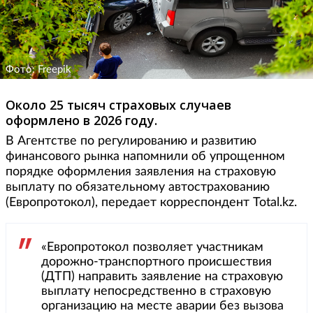
Фото: Freepik
Около 25 тысяч страховых случаев
оформлено в 2026 году.
В Агентстве по регулированию и развитию
финансового рынка напомнили об упрощенном
порядке оформления заявления на страховую
выплату по обязательному автострахованию
(Европротокол), передает корреспондент Total.kz.
«Европротокол позволяет участникам
дорожно-транспортного происшествия
(ДТП) направить заявление на страховую
выплату непосредственно в страховую
организацию на месте аварии без вызова