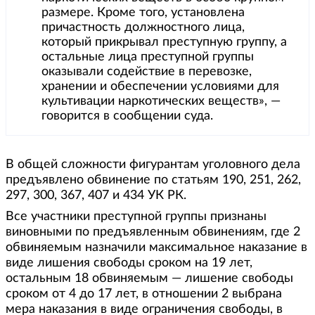
размере. Кроме того, установлена
причастность должностного лица,
который прикрывал преступную группу, а
остальные лица преступной группы
оказывали содействие в перевозке,
хранении и обеспечении условиями для
культивации наркотических веществ», —
говорится в сообщении суда.
В общей сложности фигурантам уголовного дела
предъявлено обвинение по статьям 190, 251, 262,
297, 300, 367, 407 и 434 УК РК.
Все участники преступной группы признаны
виновными по предъявленным обвинениям, где 2
обвиняемым назначили максимальное наказание в
виде лишения свободы сроком на 19 лет,
остальным 18 обвиняемым — лишение свободы
сроком от 4 до 17 лет, в отношении 2 выбрана
мера наказания в виде ограничения свободы, в