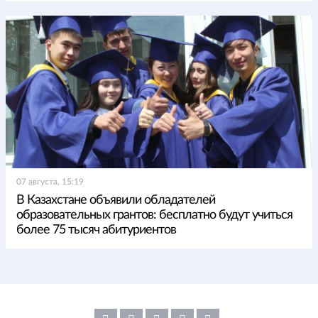
07 августа, 15:19
В Казахстане объявили обладателей
образовательных грантов: бесплатно будут учиться
более 75 тысяч абитуриентов