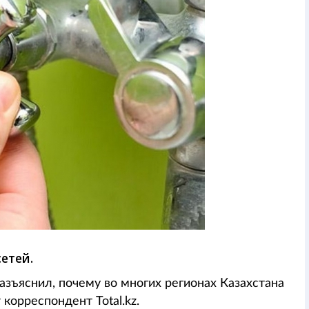
етей.
азъяснил, почему во многих регионах Казахстана
корреспондент Total.kz.