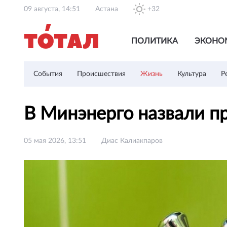
09 августа, 14:51
Астана
+32
ПОЛИТИКА
ЭКОНО
События
Происшествия
Жизнь
Культура
Р
В Минэнерго назвали п
05 мая 2026, 13:51
Диас Калиакпаров