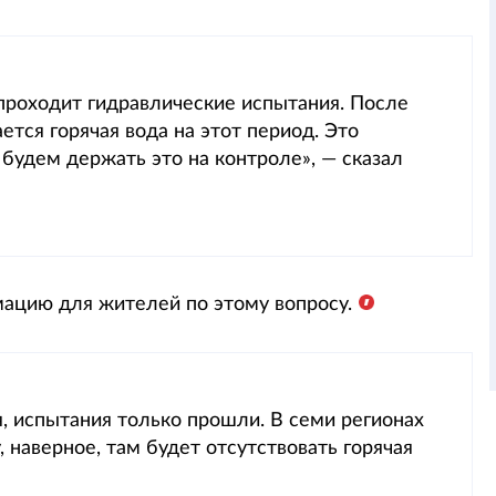
проходит гидравлические испытания. После
ется горячая вода на этот период. Это
будем держать это на контроле», — сказал
ацию для жителей по этому вопросу.
, испытания только прошли. В семи регионах
 наверное, там будет отсутствовать горячая