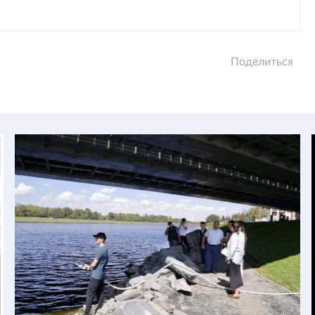
Поделиться