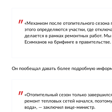
«Механизм после отопительного сезона 
этого определяются участки, где отключа
делается в рамках ремонтных работ. Мы 
Есимханов на брифинге в правительстве.
Он пообещал давать более подробную информ
«Отопительный сезон только завершился
ремонт тепловых сетей начался, поэтому,
вода», — заключил вице-министр.