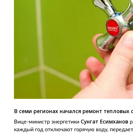
В семи регионах начался ремонт тепловых с
Сунгат Есимханов
Вице-министр энергетики
р
каждый год отключают горячую воду, передает 