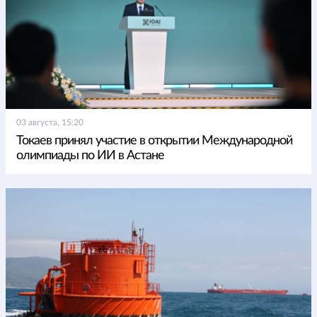
03 августа, 15:20
Токаев принял участие в открытии Международной
олимпиады по ИИ в Астане