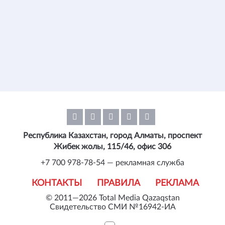
Республика Казахстан, город Алматы, проспект
Жибек жолы, 115/46, офис 306
+7 700 978-78-54 — рекламная служба
КОНТАКТЫ
ПРАВИЛА
РЕКЛАМА
© 2011—2026 Total Media Qazaqstan
Свидетельство СМИ №16942-ИА