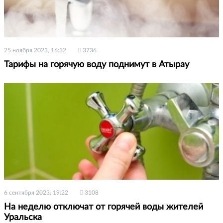
25 ноября 2023, 16:32
3736
Тарифы на горячую воду поднимут в Атырау
6 сентября 2023, 19:22
3108
На неделю отключат от горячей воды жителей
Уральска