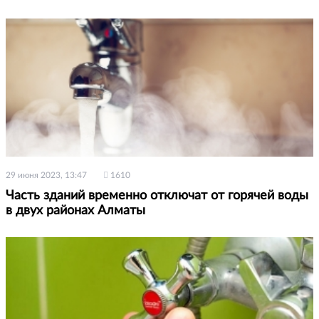
29 июня 2023, 13:47
1610
Часть зданий временно отключат от горячей воды
в двух районах Алматы