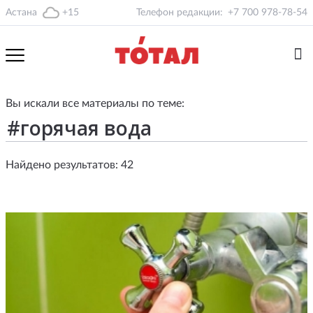
Астана
+15
Телефон редакции:
+7 700 978-78-54
Вы искали все материалы по теме:
Найдено результатов: 42