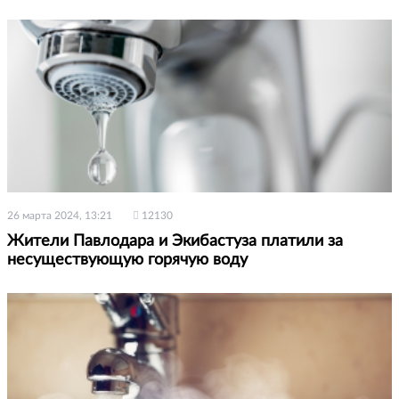
26 марта 2024, 13:21
12130
Жители Павлодара и Экибастуза платили за
несуществующую горячую воду