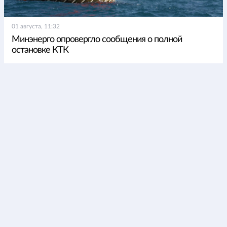
01 августа, 11:32
Минэнерго опровергло сообщения о полной
остановке КТК