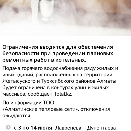
Фото: kudrovolife.ru
Ограничения вводятся для обеспечения
безопасности при проведении плановых
ремонтных работ в котельных.
Подача горячего водоснабжения ряду жилых и
иных зданий, расположенных на территории
Жетысуского и Турксибского районов Алматы,
будет ограничена в контурах улиц и жилых
массивов, сообщает Total.kz.
По информации ТОО
«Алматинские тепловые сети», отключения
ожидаются:
с 3 по 14 июля
: Лавренева – Дунентаева –