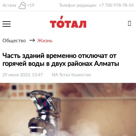
Астана
+19
Телефон редакции:
+7 700 978-78-54
→
Общество
Жизнь
Часть зданий временно отключат от
горячей воды в двух районах Алматы
29 июня 2023, 13:47
ИА Тотал Казахстан