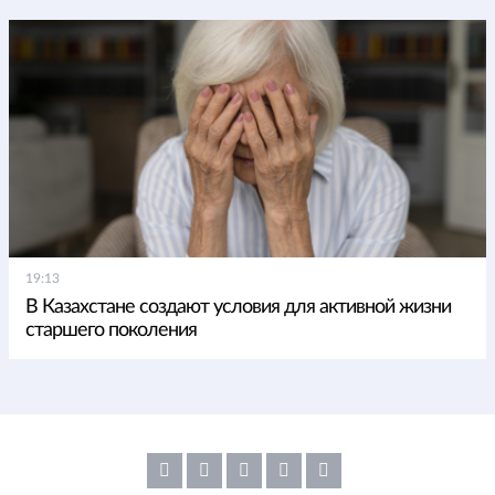
19:13
В Казахстане создают условия для активной жизни
старшего поколения