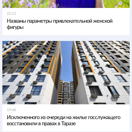
22:13
Названы параметры привлекательной женской
фигуры
19:48
Исключенного из очереди на жилье госслужащего
восстановили в правах в Таразе