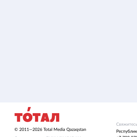
Свяжитесь
© 2011—2026 Total Media Qazaqstan
Республик