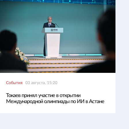
События
03 августа, 15:20
Токаев принял участие в открытии
Международной олимпиады по ИИ в Астане