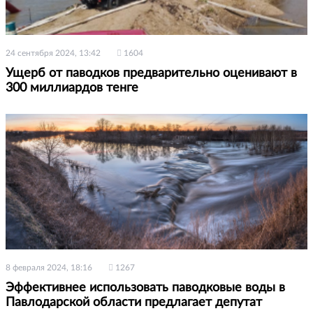
24 сентября 2024, 13:42
1604
Ущерб от паводков предварительно оценивают в
300 миллиардов тенге
8 февраля 2024, 18:16
1267
Эффективнее использовать паводковые воды в
Павлодарской области предлагает депутат