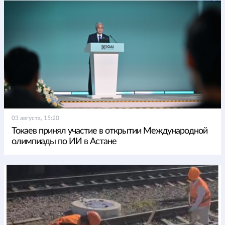
03 августа, 15:20
Токаев принял участие в открытии Международной
олимпиады по ИИ в Астане