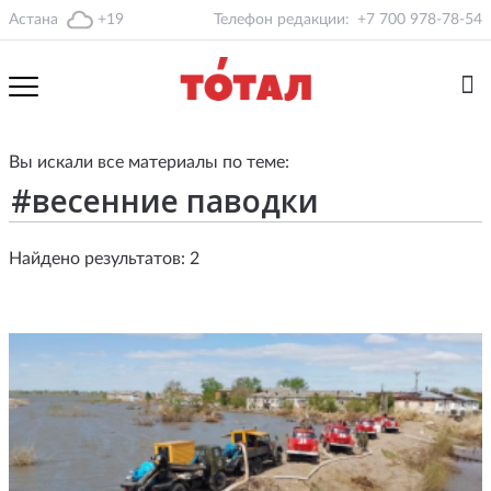
Астана
+19
Телефон редакции:
+7 700 978-78-54
Вы искали все материалы по теме:
Найдено результатов: 2