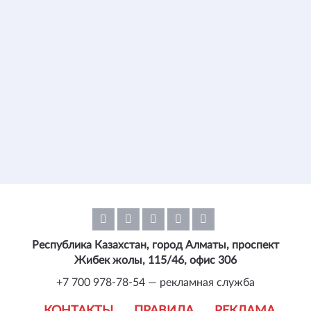
Республика Казахстан, город Алматы, проспект
Жибек жолы, 115/46, офис 306
+7 700 978-78-54 — рекламная служба
КОНТАКТЫ
ПРАВИЛА
РЕКЛАМА