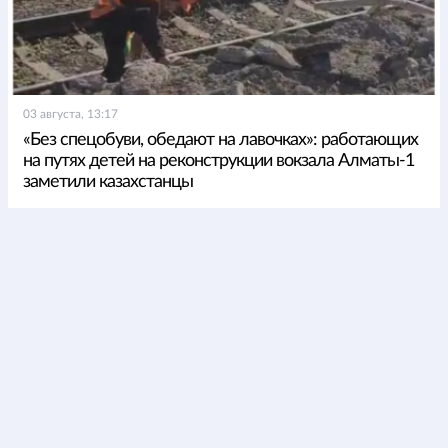
03 августа, 13:17
«Без спецобуви, обедают на лавочках»: работающих
на путях детей на реконструкции вокзала Алматы-1
заметили казахстанцы