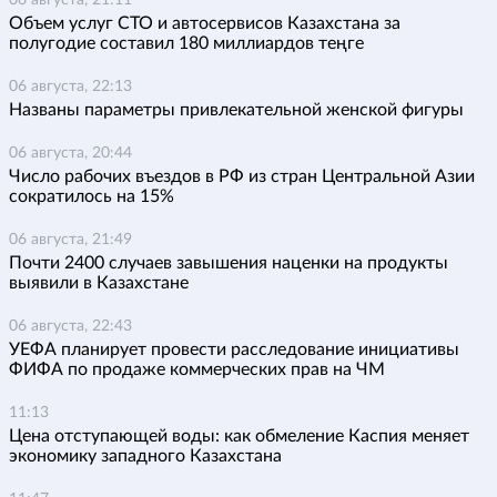
Объем услуг СТО и автосервисов Казахстана за
полугодие составил 180 миллиардов теңге
06 августа, 22:13
Названы параметры привлекательной женской фигуры
06 августа, 20:44
Число рабочих въездов в РФ из стран Центральной Азии
сократилось на 15%
06 августа, 21:49
Почти 2400 случаев завышения наценки на продукты
выявили в Казахстане
06 августа, 22:43
УЕФА планирует провести расследование инициативы
ФИФА по продаже коммерческих прав на ЧМ
11:13
Цена отступающей воды: как обмеление Каспия меняет
экономику западного Казахстана