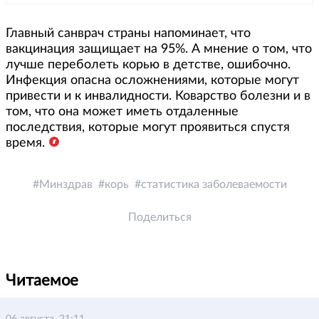
Главный санврач страны напоминает, что
вакцинация защищает на 95%. А мнение о том, что
лучше переболеть корью в детстве, ошибочно.
Инфекция опасна осложнениями, которые могут
привести и к инвалидности. Коварство болезни и в
том, что она может иметь отдаленные
последствия, которые могут проявиться спустя
время.
Минздрав
корь
статистика заболеваемости
Поделиться
Читаемое
06 августа, 21:11