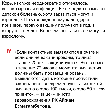
Корь, как уже неоднократно отмечалось,
высокозаразная инфекция. Ее не редко называют
детской болезнью, хотя заразиться могут и
взрослые. По утвержденному календарю
прививок, первую вакцину получают в год, а
вторую — в 6 лет. Впрочем, поставить ее могут и
взрослому.
«Если контактные выявляются в очаге и
если они не вакцинированы, то лица
старше 20 лет вакцинируются. Это в очаге
в течение 72 часов с момента выявления
должны быть провакцинированы.
Выявляются дети, которые пропустили
вакцинацию своевременную, таких детей
выявлено около 100 тысяч, около 50 тысяч
привито», — вице-министр
Айжан
здравоохранения РК
Есмагамбетова
.