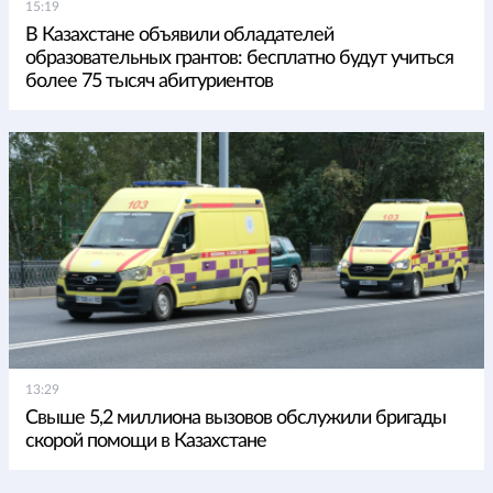
15:19
В Казахстане объявили обладателей
образовательных грантов: бесплатно будут учиться
более 75 тысяч абитуриентов
13:29
Свыше 5,2 миллиона вызовов обслужили бригады
скорой помощи в Казахстане