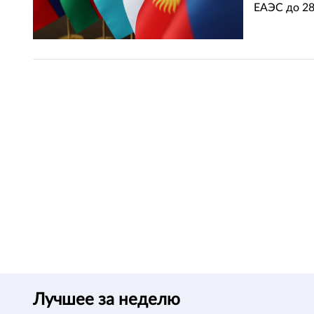
ЕАЭС до 28
Лучшее за неделю