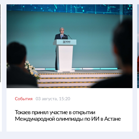
События
03 августа, 15:20
Токаев принял участие в открытии
Международной олимпиады по ИИ в Астане