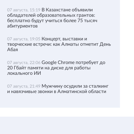
В Казахстане объявили
07 августа, 15:19
обладателей образовательных грантов:
бесплатно будут учиться более 75 тысяч
абитуриентов
Концерт, выставки и
07 августа, 19:05
творческие встречи: как Алматы отметит День
Абая
Google Chrome потребует до
07 августа, 22:06
20 Гбайт памяти на диске для работы
локального ИИ
Мужчину осудили за сталкинг
07 августа, 21:49
и навязчивые звонки в Алматинской области