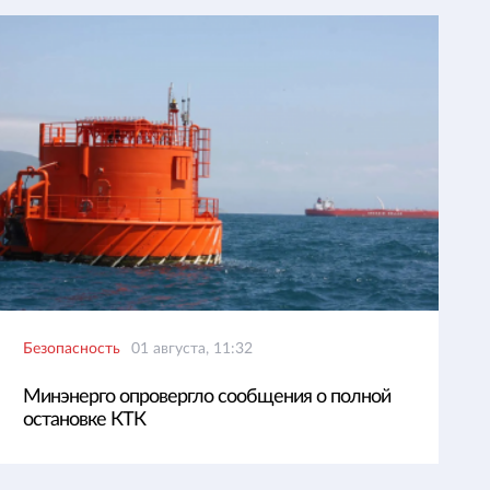
Безопасность
01 августа, 11:32
Минэнерго опровергло сообщения о полной
остановке КТК