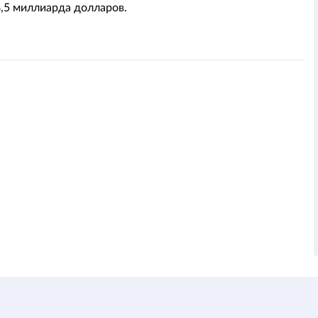
,5 миллиарда долларов.