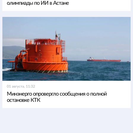
олимпиады по ИИ в Астане
01 августа, 11:32
Минэнерго опровергло сообщения о полной
остановке КТК