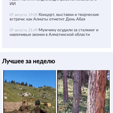
ИИ
Концерт, выставки и творческие
07 августа, 19:05
встречи: как Алматы отметит День Абая
Мужчину осудили за сталкинг и
07 августа, 21:49
навязчивые звонки в Алматинской области
Лучшее за неделю