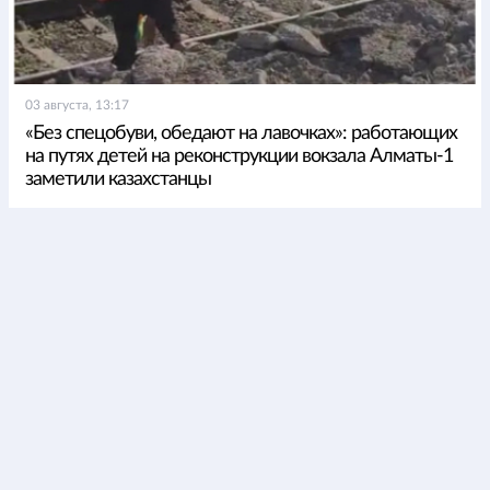
03 августа, 13:17
«Без спецобуви, обедают на лавочках»: работающих
на путях детей на реконструкции вокзала Алматы-1
заметили казахстанцы