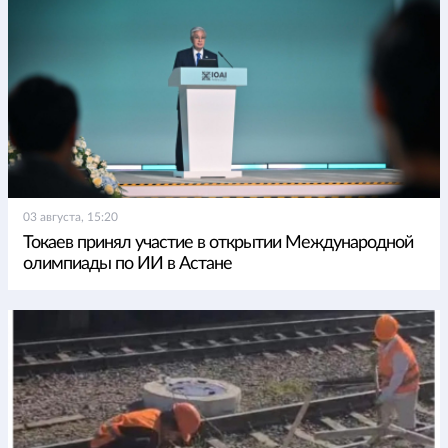
03 августа, 15:20
Токаев принял участие в открытии Международной
олимпиады по ИИ в Астане