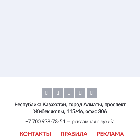
Республика Казахстан, город Алматы, проспект
Жибек жолы, 115/46, офис 306
+7 700 978-78-54 — рекламная служба
КОНТАКТЫ
ПРАВИЛА
РЕКЛАМА