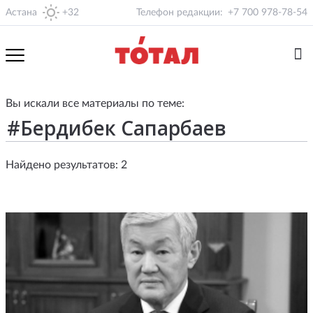
Астана
+32
Телефон редакции:
+7 700 978-78-54
Вы искали все материалы по теме:
Найдено результатов: 2