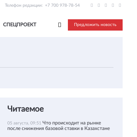
Телефон редакции:
+7 700 978-78-54
СПЕЦПРОЕКТ
Предложить новость
Читаемое
Что происходит на рынке
05 августа, 09:51
после снижения базовой ставки в Казахстане