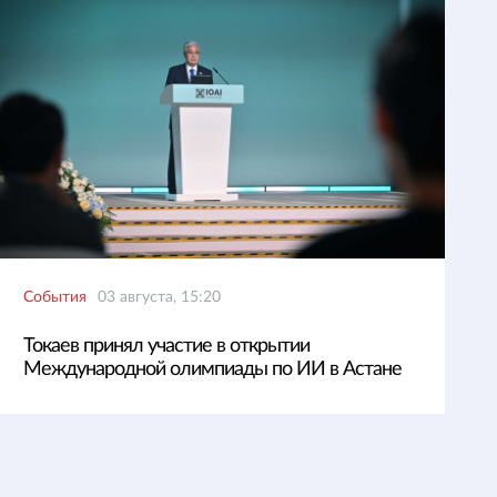
События
03 августа, 15:20
Токаев принял участие в открытии
Международной олимпиады по ИИ в Астане