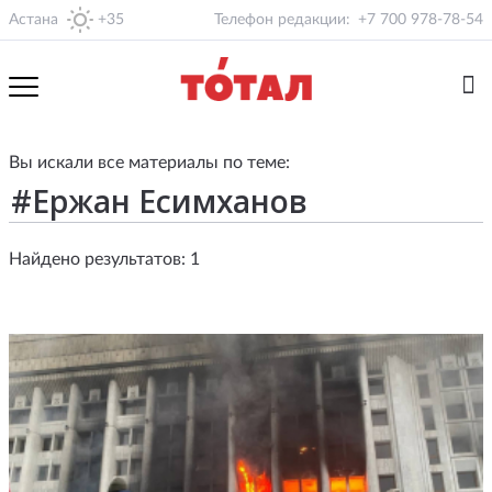
Астана
+35
Телефон редакции:
+7 700 978-78-54
Вы искали все материалы по теме:
Найдено результатов: 1