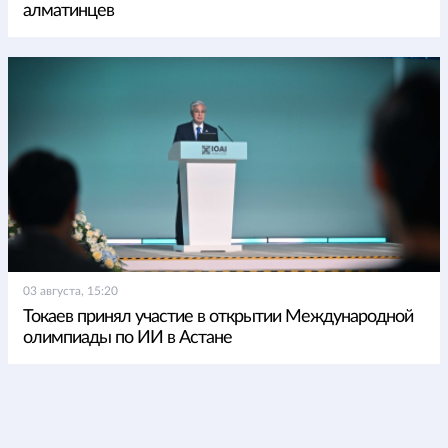
алматинцев
03 августа, 15:20
Токаев принял участие в открытии Международной
олимпиады по ИИ в Астане