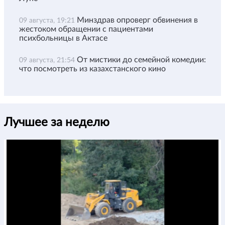
Минздрав опроверг обвинения в
09 августа, 19:21
жестоком обращении с пациентами
психбольницы в Актасе
От мистики до семейной комедии:
09 августа, 21:54
что посмотреть из казахстанского кино
Лучшее за неделю