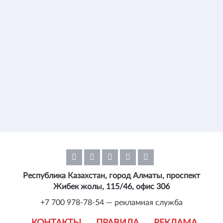
Республика Казахстан, город Алматы, проспект
Жибек жолы, 115/46, офис 306
+7 700 978-78-54 — рекламная служба