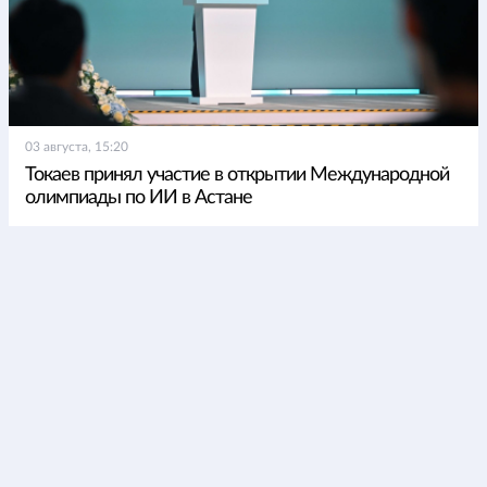
03 августа, 15:20
Токаев принял участие в открытии Международной
олимпиады по ИИ в Астане