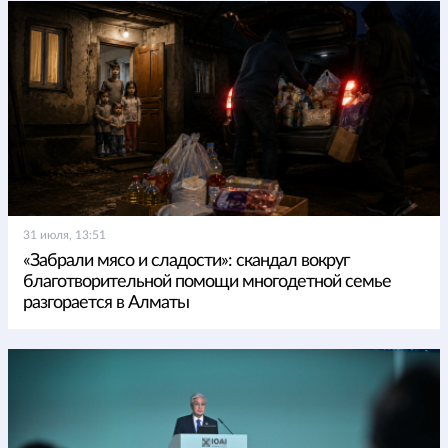
31 июля, 13:51
«Забрали мясо и сладости»: скандал вокруг
благотворительной помощи многодетной семье
разгорается в Алматы