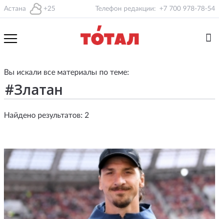
Астана
+25
Телефон редакции:
+7 700 978-78-54
Вы искали все материалы по теме:
Найдено результатов: 2