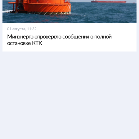
01 августа, 11:32
Минэнерго опровергло сообщения о полной
остановке КТК