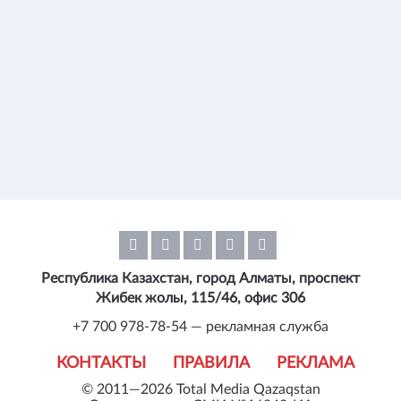
Республика Казахстан, город Алматы, проспект
Жибек жолы, 115/46, офис 306
+7 700 978-78-54 — рекламная служба
КОНТАКТЫ
ПРАВИЛА
РЕКЛАМА
© 2011—2026 Total Media Qazaqstan