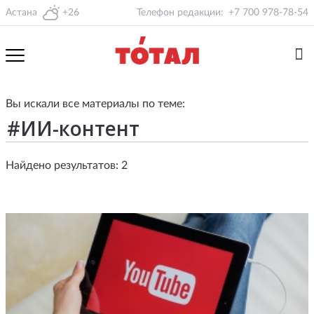
Астана
+26
Телефон редакции:
+7 700 978-78-54
Вы искали все материалы по теме:
Найдено результатов: 2