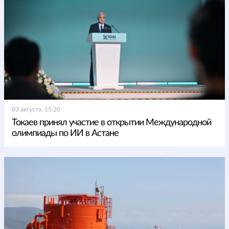
03 августа, 15:20
Токаев принял участие в открытии Международной
олимпиады по ИИ в Астане