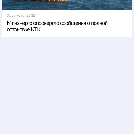
01 августа, 11:32
Минэнерго опровергло сообщения о полной
остановке КТК