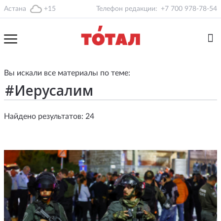
Астана
+15
Телефон редакции:
+7 700 978-78-54
Вы искали все материалы по теме:
Найдено результатов: 24