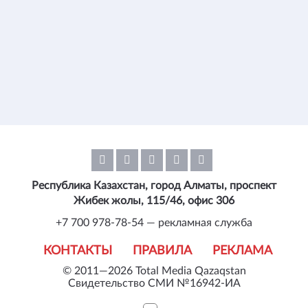
Республика Казахстан, город Алматы, проспект
Жибек жолы, 115/46, офис 306
+7 700 978-78-54 — рекламная служба
КОНТАКТЫ
ПРАВИЛА
РЕКЛАМА
© 2011—2026 Total Media Qazaqstan
Свидетельство СМИ №16942-ИА