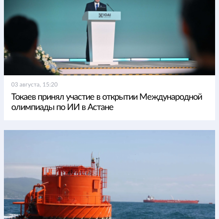
03 августа, 15:20
Токаев принял участие в открытии Международной
олимпиады по ИИ в Астане