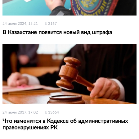
24 июля 2024, 15:21
2167
В Казахстане появится новый вид штрафа
24 июля 2017, 17:02
13664
Что изменится в Кодексе об административных
правонарушениях РК