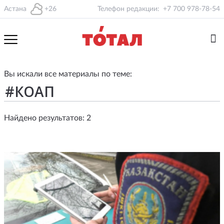
Астана
+26
Телефон редакции:
+7 700 978-78-54
Вы искали все материалы по теме:
Найдено результатов: 2