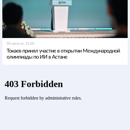
03 августа, 15:20
Токаев принял участие в открытии Международной
олимпиады по ИИ в Астане