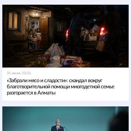
31 июля, 13:51
«Забрали мясо и сладости»: скандал вокруг
благотворительной помощи многодетной семье
разгорается в Алматы