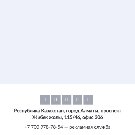
Республика Казахстан, город Алматы, проспект
Жибек жолы, 115/46, офис 306
+7 700 978-78-54 — рекламная служба