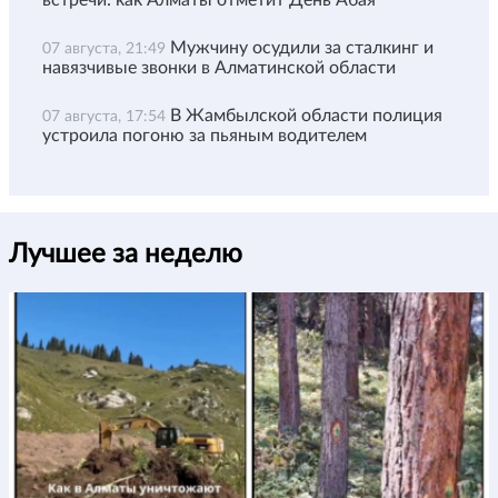
Мужчину осудили за сталкинг и
07 августа, 21:49
навязчивые звонки в Алматинской области
В Жамбылской области полиция
07 августа, 17:54
устроила погоню за пьяным водителем
Лучшее за неделю