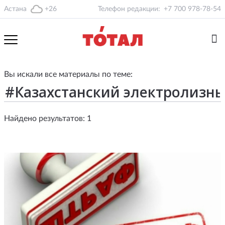
Астана
+26
Телефон редакции:
+7 700 978-78-54
Вы искали все материалы по теме:
Найдено результатов: 1