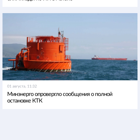
01 августа, 11:32
Минэнерго опровергло сообщения о полной
остановке КТК