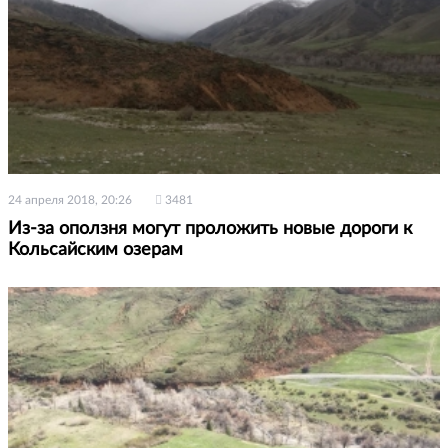
24 апреля 2018, 20:26
3481
Из-за оползня могут проложить новые дороги к
Кольсайским озерам