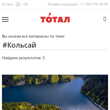
Астана
+32
Телефон редакции:
+7 700 978-78-54
Вы искали все материалы по теме:
Найдено результатов: 5