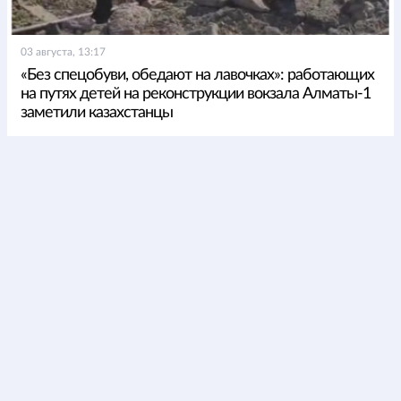
03 августа, 13:17
«Без спецобуви, обедают на лавочках»: работающих
на путях детей на реконструкции вокзала Алматы-1
заметили казахстанцы