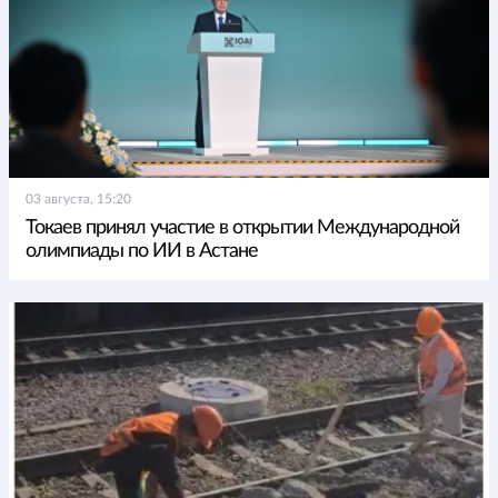
03 августа, 15:20
Токаев принял участие в открытии Международной
олимпиады по ИИ в Астане