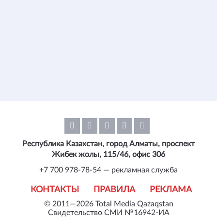
Республика Казахстан, город Алматы, проспект
Жибек жолы, 115/46, офис 306
+7 700 978-78-54 — рекламная служба
КОНТАКТЫ
ПРАВИЛА
РЕКЛАМА
© 2011—2026 Total Media Qazaqstan
Свидетельство СМИ №16942-ИА