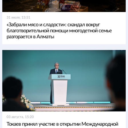
31 июля, 13:51
«Забрали мясо и сладости»: скандал вокруг
благотворительной помощи многодетной семье
разгорается в Алматы
03 августа, 15:20
Токаев принял участие в открытии Международной