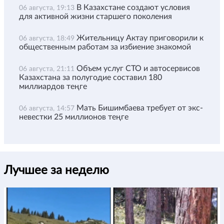
В Казахстане создают условия
06 августа, 19:13
для активной жизни старшего поколения
Жительницу Актау приговорили к
06 августа, 18:49
общественным работам за избиение знакомой
Объем услуг СТО и автосервисов
06 августа, 21:11
Казахстана за полугодие составил 180
миллиардов теңге
Мать Бишимбаева требует от экс-
06 августа, 14:57
невестки 25 миллионов теңге
Лучшее за неделю